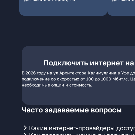
Подключить интернет на
В 2026 году на ул Архитектора Калимуллина в Уфе д
подключение со скоростью от 100 до 1000 Мбит/с. Ц
необходимые опции и стоимость.
Часто задаваемые вопросы
Какие интернет-провайдеры доступ