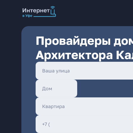
Провайдеры дом
Архитектора Ка