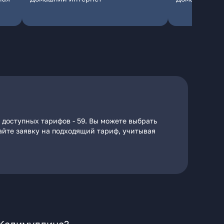
 доступных тарифов - 59. Вы можете выбрать
дайте заявку на подходящий тариф, учитывая