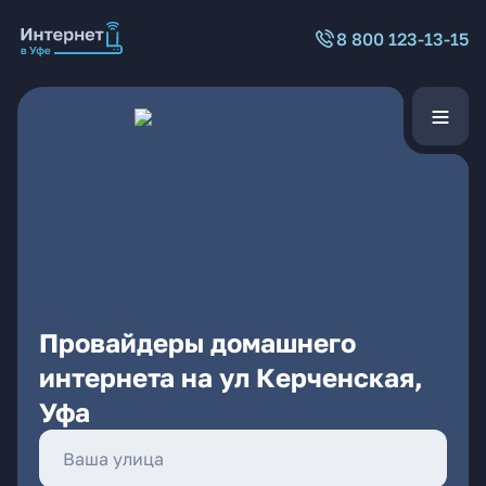
8 800 123-13-15
Провайдеры домашнего
интернета на ул Керченская,
Уфа