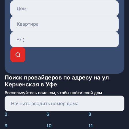
Поиск провайдеров по адресу на ул
Керченская в Уфе
Воспользуйтесь поиском, чтобы найти свой дом
2
6
8
9
10
11