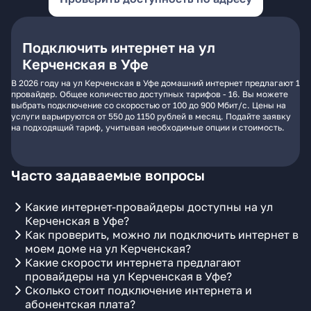
Подключить интернет на ул
Керченская в Уфе
В 2026 году на ул Керченская в Уфе домашний интернет предлагают 1
провайдер. Общее количество доступных тарифов - 16. Вы можете
выбрать подключение со скоростью от 100 до 900 Мбит/с. Цены на
услуги варьируются от 550 до 1150 рублей в месяц. Подайте заявку
на подходящий тариф, учитывая необходимые опции и стоимость.
Часто задаваемые вопросы
Какие интернет-провайдеры доступны на ул
Керченская в Уфе?
Как проверить, можно ли подключить интернет в
моем доме на ул Керченская?
Какие скорости интернета предлагают
провайдеры на ул Керченская в Уфе?
Сколько стоит подключение интернета и
абонентская плата?