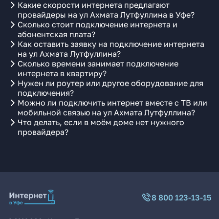
Какие скорости интернета предлагают
провайдеры на ул Ахмата Лутфуллина в Уфе?
Сколько стоит подключение интернета и
абонентская плата?
Как оставить заявку на подключение интернета
на ул Ахмата Лутфуллина?
Сколько времени занимает подключение
интернета в квартиру?
Нужен ли роутер или другое оборудование для
подключения?
Можно ли подключить интернет вместе с ТВ или
мобильной связью на ул Ахмата Лутфуллина?
Что делать, если в моём доме нет нужного
провайдера?
8 800 123-13-15