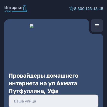
8 800 123-13-15
Провайдеры домашнего
интернета на ул Ахмата
Лутфуллина, Уфа