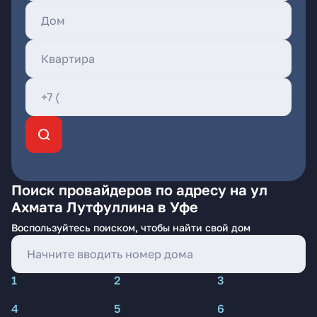
Поиск провайдеров по адресу на ул
Ахмата Лутфуллина в Уфе
Воспользуйтесь поиском, чтобы найти свой дом
1
2
3
4
5
6