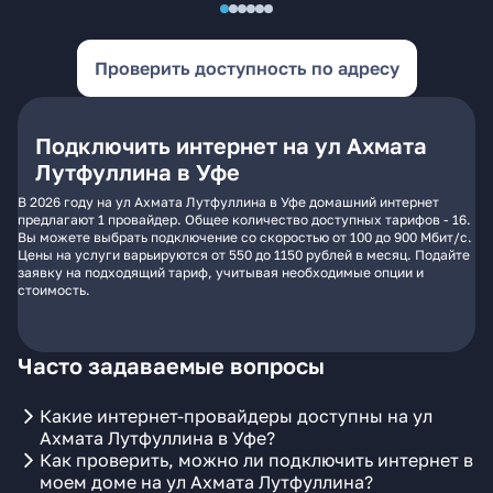
Проверить доступность по адресу
Подключить интернет на ул Ахмата
Лутфуллина в Уфе
В 2026 году на ул Ахмата Лутфуллина в Уфе домашний интернет
предлагают 1 провайдер. Общее количество доступных тарифов - 16.
Вы можете выбрать подключение со скоростью от 100 до 900 Мбит/с.
Цены на услуги варьируются от 550 до 1150 рублей в месяц. Подайте
заявку на подходящий тариф, учитывая необходимые опции и
стоимость.
Часто задаваемые вопросы
Какие интернет-провайдеры доступны на ул
Ахмата Лутфуллина в Уфе?
Как проверить, можно ли подключить интернет в
моем доме на ул Ахмата Лутфуллина?