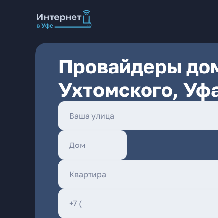
Провайдеры дом
Ухтомского, Уф