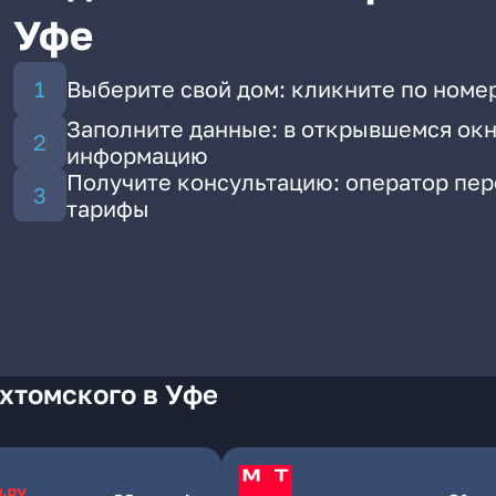
Уфе
Выберите свой дом: кликните по номер
Заполните данные: в открывшемся окн
информацию
Получите консультацию: оператор пе
тарифы
хтомского в Уфе