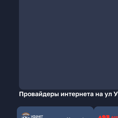
Провайдеры интернета на ул У