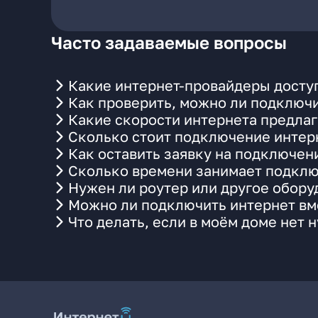
Часто задаваемые вопросы
Какие интернет-провайдеры доступ
Как проверить, можно ли подключи
Какие скорости интернета предлаг
Сколько стоит подключение интерн
Как оставить заявку на подключен
Сколько времени занимает подклю
Нужен ли роутер или другое обор
Можно ли подключить интернет вме
Что делать, если в моём доме нет 