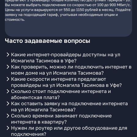
Вы можете выбрать подключение со скоростью от 100 до 900 Мбит/с.
Цены на услуги варьируются от 550 до 1150 рублей в месяц. Подайте
заявку на подходящий тариф, учитывая необходимые опции и
стоимость.
Часто задаваемые вопросы
Какие интернет-провайдеры доступны на ул
Исмагила Тасимова в Уфе?
Как проверить, можно ли подключить интернет в
моем доме на ул Исмагила Тасимова?
Какие скорости интернета предлагают
провайдеры на ул Исмагила Тасимова в Уфе?
Сколько стоит подключение интернета и
абонентская плата?
Как оставить заявку на подключение интернета
на ул Исмагила Тасимова?
Сколько времени занимает подключение
интернета в квартиру?
Нужен ли роутер или другое оборудование для
подключения?