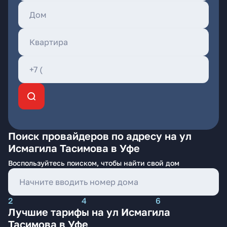
Поиск провайдеров по адресу на ул
Исмагила Тасимова в Уфе
Воспользуйтесь поиском, чтобы найти свой дом
2
4
6
Лучшие тарифы на ул Исмагила
Тасимова в Уфе