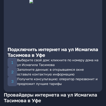
Подключить интернет на ул Исмагила
Тасимова в Уфе
Выберите свой дом: кликните по номеру дома на
ул Исмагила Тасимова
Заполните данные: в открывшемся окне
оставьте контактную информацию
Получите консультацию: оператор перезвонит и
предложит лучшие тарифы
Провайдеры интернета на ул Исмагила
Тасимова в Уфе