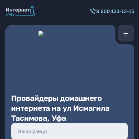
8 800 123-13-15
Провайдеры домашнего
интернета на ул Исмагила
Тасимова, Уфа