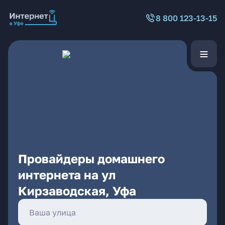
8 800 123-13-15
Провайдеры домашнего
интернета на ул
Кирзаводская, Уфа