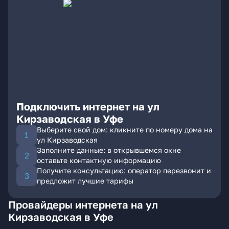
Подключить интернет на ул
Кирзаводская в Уфе
Выберите свой дом: кликните по номеру дома на
ул Кирзаводская
Заполните данные: в открывшемся окне
оставьте контактную информацию
Получите консультацию: оператор перезвонит и
предложит лучшие тарифы
Провайдеры интернета на ул
Кирзаводская в Уфе