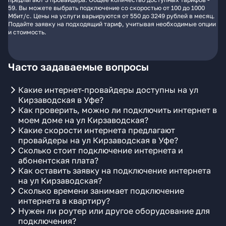
59. Вы можете выбрать подключение со скоростью от 100 до 1000
Мбит/с. Цены на услуги варьируются от 550 до 3249 рублей в месяц.
Подайте заявку на подходящий тариф, учитывая необходимые опции
и стоимость.
Часто задаваемые вопросы
Какие интернет-провайдеры доступны на ул
Кирзаводская в Уфе?
Как проверить, можно ли подключить интернет в
моем доме на ул Кирзаводская?
Какие скорости интернета предлагают
провайдеры на ул Кирзаводская в Уфе?
Сколько стоит подключение интернета и
абонентская плата?
Как оставить заявку на подключение интернета
на ул Кирзаводская?
Сколько времени занимает подключение
интернета в квартиру?
Нужен ли роутер или другое оборудование для
подключения?