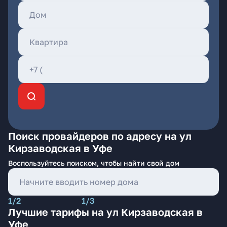
Поиск провайдеров по адресу на ул
Кирзаводская в Уфе
Воспользуйтесь поиском, чтобы найти свой дом
1/2
1/3
Лучшие тарифы на ул Кирзаводская в
Уфе