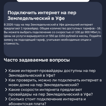
Подключить интернет на пер
Земледельческий в Уфе
В 2026 году на пер Земледельческий в Уфе домашний интернет
предлагают 1 провайдер. Общее количество доступных тарифов - 16.
Вы можете выбрать подключение со скоростью от 100 до 900 Мбит/с.
Цены на услуги варьируются от 550 до 1150 рублей в месяц. Подайте
заявку на подходящий тариф, учитывая необходимые опции и
стоимость.
Часто задаваемые вопросы
Какие интернет-провайдеры доступны на пер
Земледельческий в Уфе?
Как проверить, можно ли подключить интернет в
моем доме на пер Земледельческий?
Какие скорости интернета предлагают
провайдеры на пер Земледельческий в Уфе?
Сколько стоит подключение интернета и
абонентская плата?