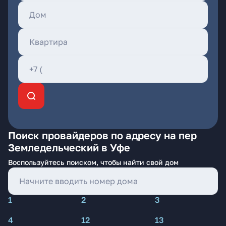
Поиск провайдеров по адресу на пер
Земледельческий в Уфе
Воспользуйтесь поиском, чтобы найти свой дом
1
2
3
4
12
13