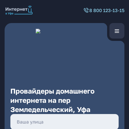
8 800 123-13-15
Провайдеры домашнего
интернета на пер
Земледельческий, Уфа