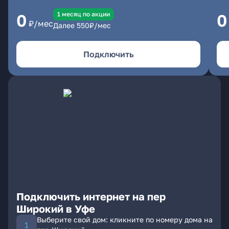
1 месяц по акции
0
0
₽/мес
Далее
550
₽/мес
Подключить
Подключить интернет на пер
Широкий в Уфе
Выберите свой дом: кликните по номеру дома на