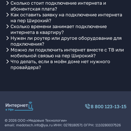
Сколько стоит подключение интернета и
абонентская плата?
Как оставить заявку на подключение интернета
на пер Широкий?
Сколько времени занимает подключение
интернета в квартиру?
Нужен ли роутер или другое оборудование для
подключения?
Можно ли подключить интернет вместе с ТВ или
мобильной связью на пер Широкий?
Что делать, если в моём доме нет нужного
провайдера?
8 800 123-13-15
©
2026
ООО «Медовые Технологии»
email:
medotech.info@ya.ru
ИНН:
0278180571
ОГРН:
1110280037526