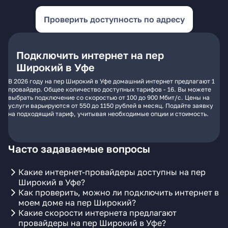
Проверить доступность по адресу
Подключить интернет на пер
Широкий в Уфе
В 2026 году на пер Широкий в Уфе домашний интернет предлагают 1
провайдер. Общее количество доступных тарифов - 16. Вы можете
выбрать подключение со скоростью от 100 до 900 Мбит/с. Цены на
услуги варьируются от 550 до 1150 рублей в месяц. Подайте заявку
на подходящий тариф, учитывая необходимые опции и стоимость.
Часто задаваемые вопросы
Какие интернет-провайдеры доступны на пер
Широкий в Уфе?
Как проверить, можно ли подключить интернет в
моем доме на пер Широкий?
Какие скорости интернета предлагают
провайдеры на пер Широкий в Уфе?