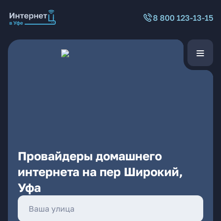
8 800 123-13-15
Провайдеры домашнего
интернета на пер Широкий,
Уфа