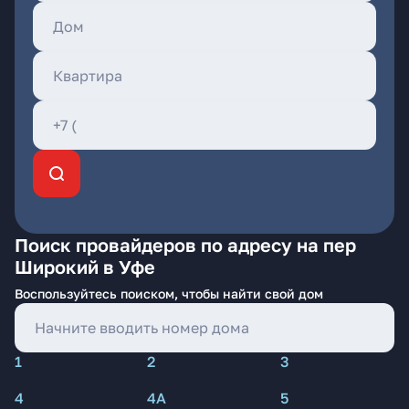
Поиск провайдеров по адресу на пер
Широкий в Уфе
Воспользуйтесь поиском, чтобы найти свой дом
1
2
3
4
4А
5