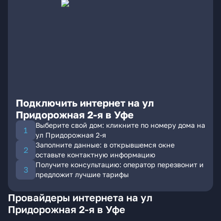
Подключить интернет на ул
Придорожная 2-я в Уфе
Выберите свой дом: кликните по номеру дома на
ул Придорожная 2-я
Заполните данные: в открывшемся окне
оставьте контактную информацию
Получите консультацию: оператор перезвонит и
предложит лучшие тарифы
Провайдеры интернета на ул
Придорожная 2-я в Уфе