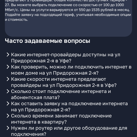
27. Вы можете выбрать подключение со скоростью от 100 до 1000
Мбит/с. Цены на услуги варьируются от 550 до 1535 рублей в месяц.
Подайте заявку на подходящий тариф, учитывая необходимые опции
и стоимость.
Часто задаваемые вопросы
Какие интернет-провайдеры доступны на ул
Придорожная 2-я в Уфе?
Как проверить, можно ли подключить интернет в
моем доме на ул Придорожная 2-я?
Какие скорости интернета предлагают
провайдеры на ул Придорожная 2-я в Уфе?
Сколько стоит подключение интернета и
абонентская плата?
Как оставить заявку на подключение интернета
на ул Придорожная 2-я?
Сколько времени занимает подключение
интернета в квартиру?
Нужен ли роутер или другое оборудование для
подключения?