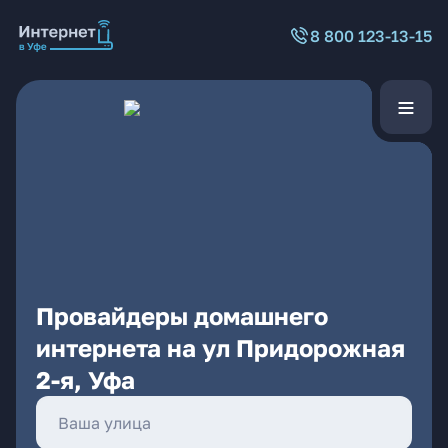
8 800 123-13-15
Провайдеры домашнего
интернета на ул Придорожная
2-я, Уфа