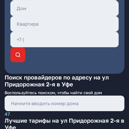
Поиск провайдеров по адресу на ул
Придорожная 2-я в Уфе
Воспользуйтесь поиском, чтобы найти свой дом
47
Лучшие тарифы на ул Придорожная 2-я в
Уфе