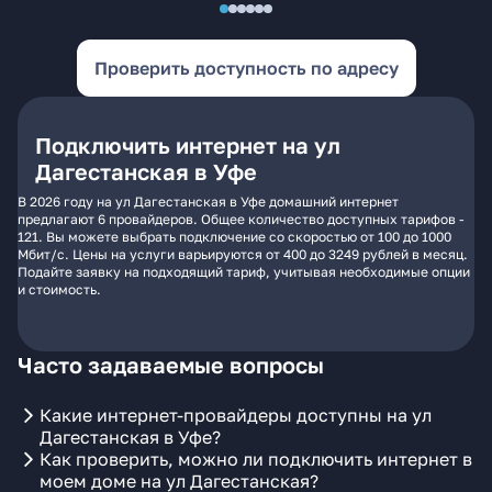
Проверить доступность по адресу
Подключить интернет на ул
Дагестанская в Уфе
В 2026 году на ул Дагестанская в Уфе домашний интернет
предлагают 6 провайдеров. Общее количество доступных тарифов -
121. Вы можете выбрать подключение со скоростью от 100 до 1000
Мбит/с. Цены на услуги варьируются от 400 до 3249 рублей в месяц.
Подайте заявку на подходящий тариф, учитывая необходимые опции
и стоимость.
Часто задаваемые вопросы
Какие интернет-провайдеры доступны на ул
Дагестанская в Уфе?
Как проверить, можно ли подключить интернет в
моем доме на ул Дагестанская?