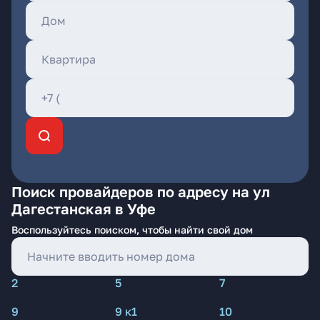
Поиск провайдеров по адресу на ул
Дагестанская в Уфе
Воспользуйтесь поиском, чтобы найти свой дом
2
5
7
9
9 к1
10