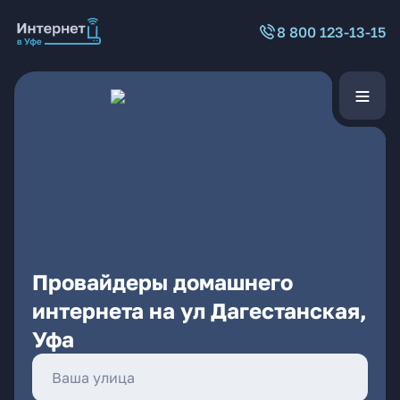
8 800 123-13-15
Провайдеры домашнего
интернета на ул Дагестанская,
Уфа