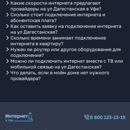
Какие скорости интернета предлагают
провайдеры на ул Дагестанская в Уфе?
Сколько стоит подключение интернета и
абонентская плата?
Как оставить заявку на подключение интернета
на ул Дагестанская?
Сколько времени занимает подключение
интернета в квартиру?
Нужен ли роутер или другое оборудование для
подключения?
Можно ли подключить интернет вместе с ТВ или
мобильной связью на ул Дагестанская?
Что делать, если в моём доме нет нужного
провайдера?
8 800 123-13-15