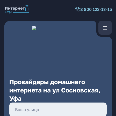
8 800 123-13-15
Провайдеры домашнего
интернета на ул Сосновская,
Уфа