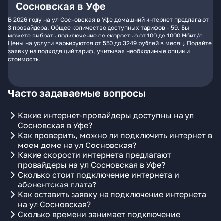
Сосновская в Уфе
В 2026 году на ул Сосновская в Уфе домашний интернет предлагают
3 провайдера. Общее количество доступных тарифов - 59. Вы
можете выбрать подключение со скоростью от 100 до 1000 Мбит/с.
Цены на услуги варьируются от 550 до 3249 рублей в месяц. Подайте
заявку на подходящий тариф, учитывая необходимые опции и
стоимость.
Часто задаваемые вопросы
Какие интернет-провайдеры доступны на ул
Сосновская в Уфе?
Как проверить, можно ли подключить интернет в
моем доме на ул Сосновская?
Какие скорости интернета предлагают
провайдеры на ул Сосновская в Уфе?
Сколько стоит подключение интернета и
абонентская плата?
Как оставить заявку на подключение интернета
на ул Сосновская?
Сколько времени занимает подключение