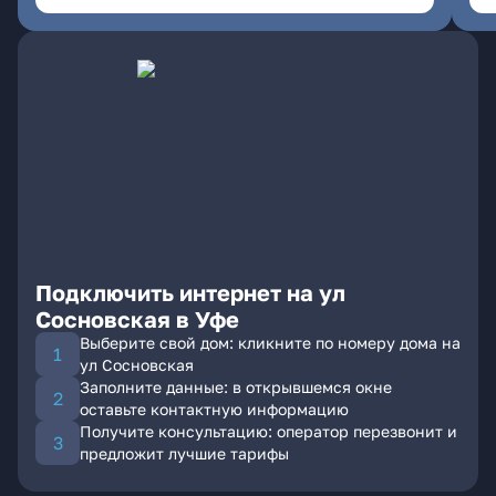
Подключить интернет на ул
Сосновская в Уфе
Выберите свой дом: кликните по номеру дома на
ул Сосновская
Заполните данные: в открывшемся окне
оставьте контактную информацию
Получите консультацию: оператор перезвонит и
предложит лучшие тарифы