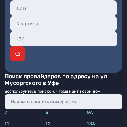
Поиск провайдеров по адресу на ул
Мусоргского в Уфе
Воспользуйтесь поиском, чтобы найти свой дом
7
9
9А
11
13
13А