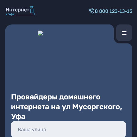
8 800 123-13-15
Провайдеры домашнего
интернета на ул Мусоргского,
Уфа