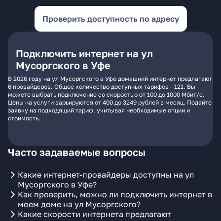
Проверить доступность по адресу
Подключить интернет на ул
Мусоргского в Уфе
В 2026 году на ул Мусоргского в Уфе домашний интернет предлагают
6 провайдеров. Общее количество доступных тарифов - 121. Вы
можете выбрать подключение со скоростью от 100 до 1000 Мбит/с.
Цены на услуги варьируются от 400 до 3249 рублей в месяц. Подайте
заявку на подходящий тариф, учитывая необходимые опции и
стоимость.
Часто задаваемые вопросы
Какие интернет-провайдеры доступны на ул
Мусоргского в Уфе?
Как проверить, можно ли подключить интернет в
моем доме на ул Мусоргского?
Какие скорости интернета предлагают