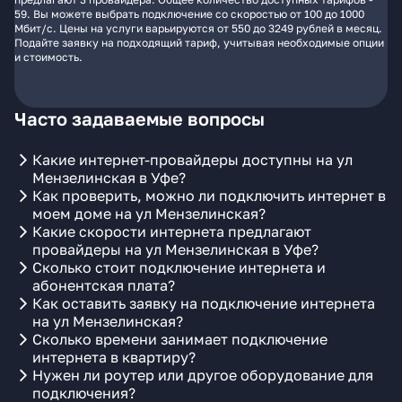
59. Вы можете выбрать подключение со скоростью от 100 до 1000
Мбит/с. Цены на услуги варьируются от 550 до 3249 рублей в месяц.
Подайте заявку на подходящий тариф, учитывая необходимые опции
и стоимость.
Часто задаваемые вопросы
Какие интернет-провайдеры доступны на ул
Мензелинская в Уфе?
Как проверить, можно ли подключить интернет в
моем доме на ул Мензелинская?
Какие скорости интернета предлагают
провайдеры на ул Мензелинская в Уфе?
Сколько стоит подключение интернета и
абонентская плата?
Как оставить заявку на подключение интернета
на ул Мензелинская?
Сколько времени занимает подключение
интернета в квартиру?
Нужен ли роутер или другое оборудование для
подключения?