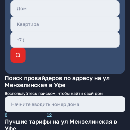
Поиск провайдеров по адресу на ул
Мензелинская в Уфе
Воспользуйтесь поиском, чтобы найти свой дом
8
12
Лучшие тарифы на ул Мензелинская в
Уфе