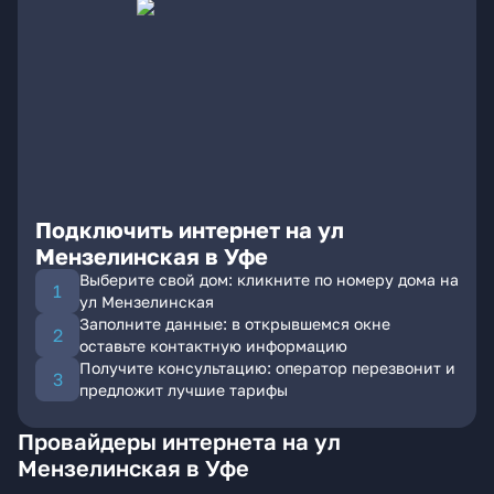
Подключить интернет на ул
Мензелинская в Уфе
Выберите свой дом: кликните по номеру дома на
ул Мензелинская
Заполните данные: в открывшемся окне
оставьте контактную информацию
Получите консультацию: оператор перезвонит и
предложит лучшие тарифы
Провайдеры интернета на ул
Мензелинская в Уфе