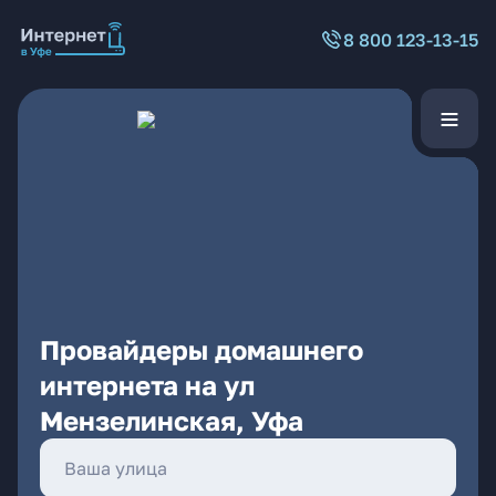
8 800 123-13-15
Провайдеры домашнего
интернета на ул
Мензелинская, Уфа