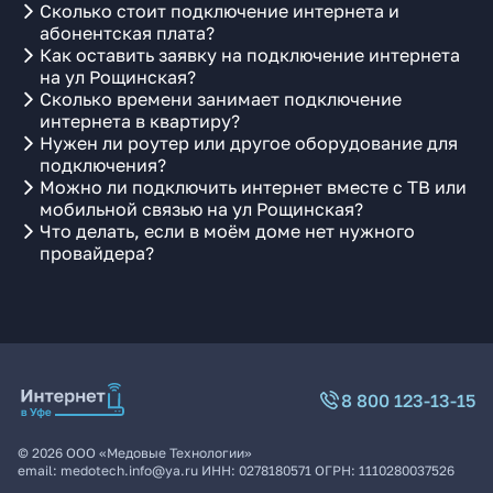
Сколько стоит подключение интернета и
абонентская плата?
Как оставить заявку на подключение интернета
на ул Рощинская?
Сколько времени занимает подключение
интернета в квартиру?
Нужен ли роутер или другое оборудование для
подключения?
Можно ли подключить интернет вместе с ТВ или
мобильной связью на ул Рощинская?
Что делать, если в моём доме нет нужного
провайдера?
8 800 123-13-15
©
2026
ООО «Медовые Технологии»
email:
medotech.info@ya.ru
ИНН:
0278180571
ОГРН:
1110280037526