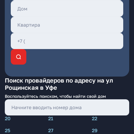
Поиск провайдеров по адресу на ул
Рощинская в Уфе
Воспользуйтесь поиском, чтобы найти свой дом
20
21
22
25
27
29