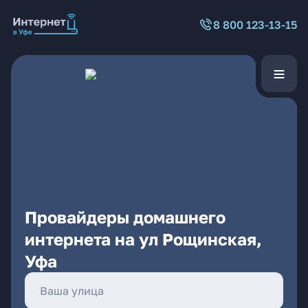
8 800 123-13-15
Провайдеры домашнего
интернета на ул Рощинская,
Уфа