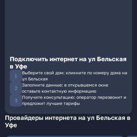
Подключить интернет на ул Бельская
в Уфе
Выберите свой дом: кликните по номеру дома на
ул Бельская
Заполните данные: в открывшемся окне
оставьте контактную информацию
Получите консультацию: оператор перезвонит и
предложит лучшие тарифы
Провайдеры интернета на ул Бельская в
Уфе