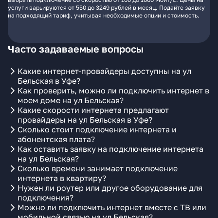
услуги варьируются от 550 до 3249 рублей в месяц. Подайте заявку
на подходящий тариф, учитывая необходимые опции и стоимость.
Часто задаваемые вопросы
Какие интернет-провайдеры доступны на ул
Бельская в Уфе?
Как проверить, можно ли подключить интернет в
моем доме на ул Бельская?
Какие скорости интернета предлагают
провайдеры на ул Бельская в Уфе?
Сколько стоит подключение интернета и
абонентская плата?
Как оставить заявку на подключение интернета
на ул Бельская?
Сколько времени занимает подключение
интернета в квартиру?
Нужен ли роутер или другое оборудование для
подключения?
Можно ли подключить интернет вместе с ТВ или
мобильной связью на ул Бельская?