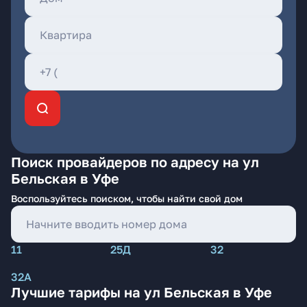
Поиск провайдеров по адресу на ул
Бельская в Уфе
Воспользуйтесь поиском, чтобы найти свой дом
11
25Д
32
32А
Лучшие тарифы на ул Бельская в Уфе