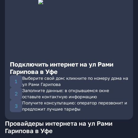
Подключить интернет на ул Рами
Гарипова в Уфе
Выберите свой дом: кликните по номеру дома на
ул Рами Гарипова
Заполните данные: в открывшемся окне
оставьте контактную информацию
Получите консультацию: оператор перезвонит и
предложит лучшие тарифы
Провайдеры интернета на ул Рами
Гарипова в Уфе