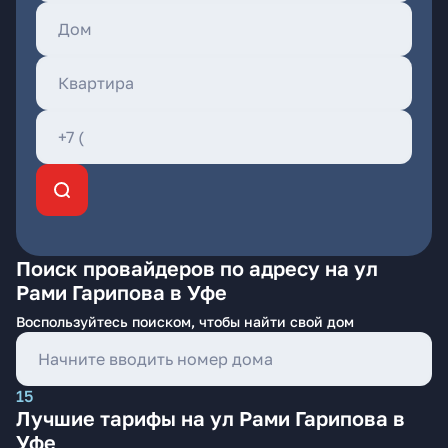
Поиск провайдеров по адресу на ул
Рами Гарипова в Уфе
Воспользуйтесь поиском, чтобы найти свой дом
15
Лучшие тарифы на ул Рами Гарипова в
Уфе