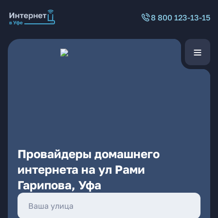
8 800 123-13-15
Провайдеры домашнего
интернета на ул Рами
Гарипова, Уфа