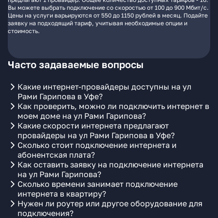
Вы можете выбрать подключение со скоростью от 100 до 900 Мбит/с.
Цены на услуги варьируются от 550 до 1150 рублей в месяц. Подайте
заявку на подходящий тариф, учитывая необходимые опции и
стоимость.
Часто задаваемые вопросы
Какие интернет-провайдеры доступны на ул
Рами Гарипова в Уфе?
Как проверить, можно ли подключить интернет в
моем доме на ул Рами Гарипова?
Какие скорости интернета предлагают
провайдеры на ул Рами Гарипова в Уфе?
Сколько стоит подключение интернета и
абонентская плата?
Как оставить заявку на подключение интернета
на ул Рами Гарипова?
Сколько времени занимает подключение
интернета в квартиру?
Нужен ли роутер или другое оборудование для
подключения?