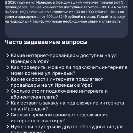
В 2026 году на ул Ирендык в Уфе домашний интернет предлагают 5
провайдеров. Общее количество доступных тарифов - 89. Вы можете
выбрать подключение со скоростью от 100 до 1000 Мбит/с. Цены на
услуги варьируются от 400 до 3249 рублей в месяц. Подайте заявку
на подходящий тариф, учитывая необходимые опции и стоимость.
Часто задаваемые вопросы
Какие интернет-провайдеры доступны на ул
Ирендык в Уфе?
Как проверить, можно ли подключить интернет в
моем доме на ул Ирендык?
Какие скорости интернета предлагают
провайдеры на ул Ирендык в Уфе?
Сколько стоит подключение интернета и
абонентская плата?
Как оставить заявку на подключение интернета
на ул Ирендык?
Сколько времени занимает подключение
интернета в квартиру?
Нужен ли роутер или другое оборудование для
подключения?