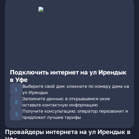
Подключить интернет на ул Ирендык
в Уфе
Выберите свой дом: кликните по номеру дома на
ул Ирендык
Заполните данные: в открывшемся окне
оставьте контактную информацию
Получите консультацию: оператор перезвонит и
предложит лучшие тарифы
Провайдеры интернета на ул Ирендык в