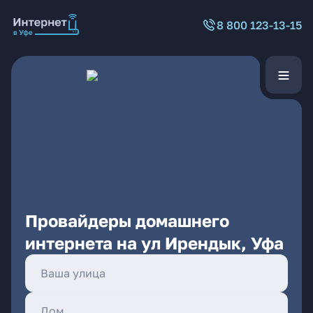
8 800 123-13-15
Провайдеры домашнего
интернета на ул Ирендык, Уфа