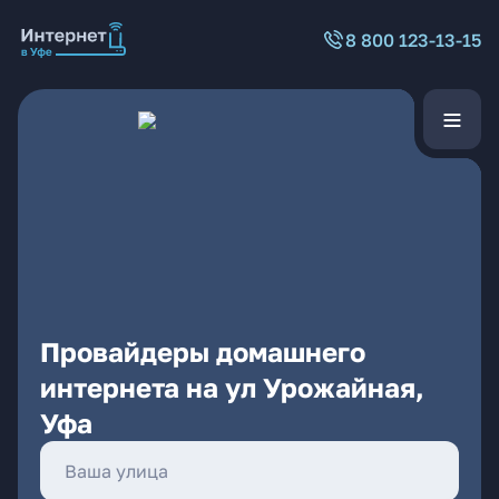
8 800 123-13-15
Провайдеры домашнего
интернета на ул Урожайная,
Уфа