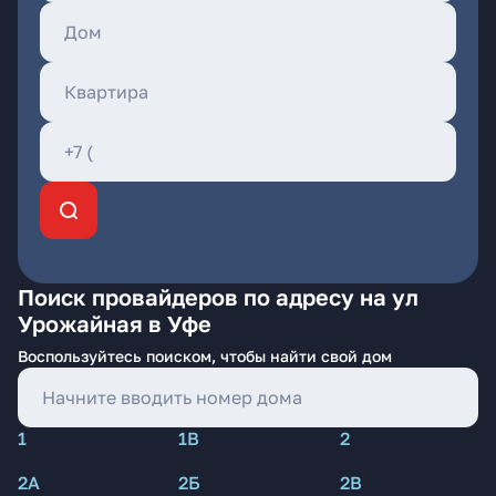
Поиск провайдеров по адресу на ул
Урожайная в Уфе
Воспользуйтесь поиском, чтобы найти свой дом
1
1В
2
2А
2Б
2В