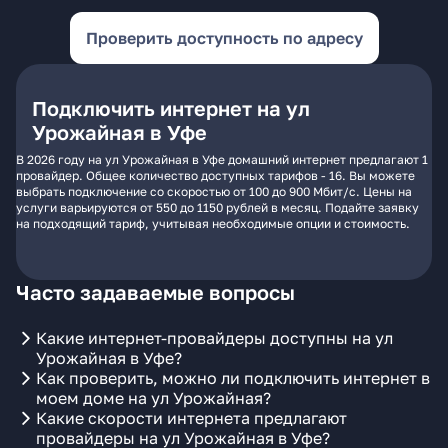
Проверить доступность по адресу
Подключить интернет на ул
Урожайная в Уфе
В 2026 году на ул Урожайная в Уфе домашний интернет предлагают 1
провайдер. Общее количество доступных тарифов - 16. Вы можете
выбрать подключение со скоростью от 100 до 900 Мбит/с. Цены на
услуги варьируются от 550 до 1150 рублей в месяц. Подайте заявку
на подходящий тариф, учитывая необходимые опции и стоимость.
Часто задаваемые вопросы
Какие интернет-провайдеры доступны на ул
Урожайная в Уфе?
Как проверить, можно ли подключить интернет в
моем доме на ул Урожайная?
Какие скорости интернета предлагают
провайдеры на ул Урожайная в Уфе?