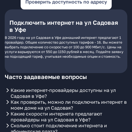
Проверить доступность по адресу
Подключить интернет на ул Садовая
в Уфе
В 2026 году на ул Садовая в Уфе домашний интернет предлагают 1
провайдер. Общее количество доступных тарифов - 16. Вы можете
выбрать подключение со скоростью от 100 до 900 Мбит/с. Цены на
услуги варьируются от 550 до 1150 рублей в месяц. Подайте заявку
на подходящий тариф, учитывая необходимые опции и стоимость.
Часто задаваемые вопросы
Какие интернет-провайдеры доступны на ул
Садовая в Уфе?
Как проверить, можно ли подключить интернет в
моем доме на ул Садовая?
Какие скорости интернета предлагают
провайдеры на ул Садовая в Уфе?
Сколько стоит подключение интернета и
абонентская плата?