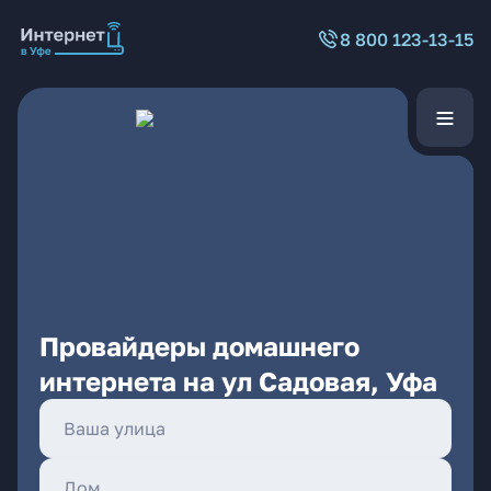
8 800 123-13-15
Провайдеры домашнего
интернета на ул Садовая, Уфа