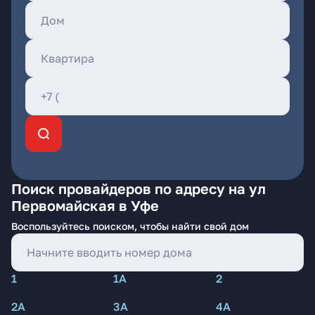
Поиск провайдеров по адресу на ул
Первомайская в Уфе
Воспользуйтесь поиском, чтобы найти свой дом
1
1А
2
2А
3А
4А