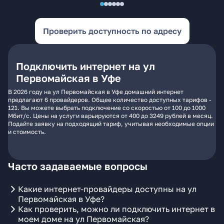
Проверить доступность по адресу
Подключить интернет на ул
Первомайская в Уфе
В 2026 году на ул Первомайская в Уфе домашний интернет
предлагают 6 провайдеров. Общее количество доступных тарифов -
121. Вы можете выбрать подключение со скоростью от 100 до 1000
Мбит/с. Цены на услуги варьируются от 400 до 3249 рублей в месяц.
Подайте заявку на подходящий тариф, учитывая необходимые опции
и стоимость.
Часто задаваемые вопросы
Какие интернет-провайдеры доступны на ул
Первомайская в Уфе?
Как проверить, можно ли подключить интернет в
моем доме на ул Первомайская?