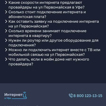
Какие скорости интернета предлагают
провайдеры на ул Первомайская в Уфе?
Сколько стоит подключение интернета и
абонентская плата?
Как оставить заявку на подключение интернета
на ул Первомайская?
Сколько времени занимает подключение
интернета в квартиру?
Нужен ли роутер или другое оборудование для
подключения?
Можно ли подключить интернет вместе с ТВ или
мобильной связью на ул Первомайская?
Что делать, если в моём доме нет нужного
провайдера?
8 800 123-13-15