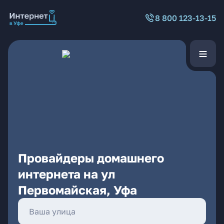
8 800 123-13-15
Провайдеры домашнего
интернета на ул
Первомайская, Уфа