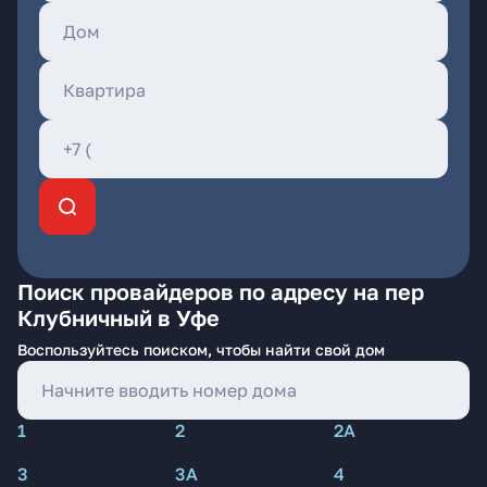
Поиск провайдеров по адресу на пер
Клубничный в Уфе
Воспользуйтесь поиском, чтобы найти свой дом
1
2
2А
3
3А
4