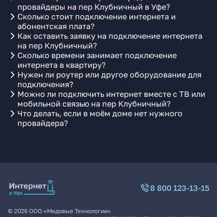
провайдеры на пер Клубничный в Уфе?
Сколько стоит подключение интернета и
абонентская плата?
Как оставить заявку на подключение интернета
на пер Клубничный?
Сколько времени занимает подключение
интернета в квартиру?
Нужен ли роутер или другое оборудование для
подключения?
Можно ли подключить интернет вместе с ТВ или
мобильной связью на пер Клубничный?
Что делать, если в моём доме нет нужного
провайдера?
8 800 123-13-15
©
2026
ООО «Медовые Технологии»