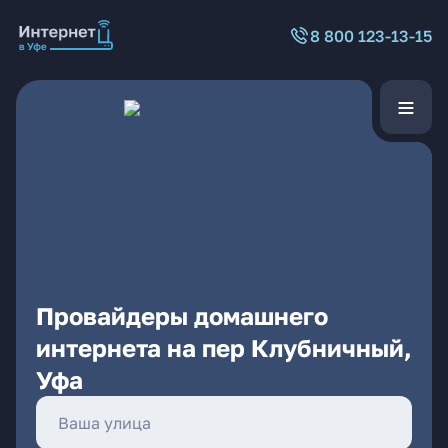
8 800 123-13-15
Провайдеры домашнего
интернета на пер Клубничный,
Уфа