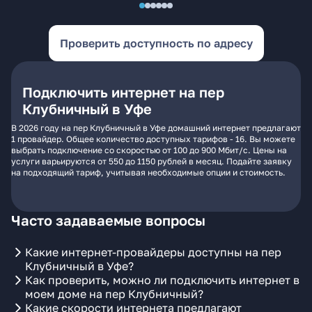
Проверить доступность по адресу
Подключить интернет на пер
Клубничный в Уфе
В 2026 году на пер Клубничный в Уфе домашний интернет предлагают
1 провайдер. Общее количество доступных тарифов - 16. Вы можете
выбрать подключение со скоростью от 100 до 900 Мбит/с. Цены на
услуги варьируются от 550 до 1150 рублей в месяц. Подайте заявку
на подходящий тариф, учитывая необходимые опции и стоимость.
Часто задаваемые вопросы
Какие интернет-провайдеры доступны на пер
Клубничный в Уфе?
Как проверить, можно ли подключить интернет в
моем доме на пер Клубничный?
Какие скорости интернета предлагают