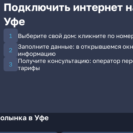
Подключить интернет н
Уфе
Выберите свой дом: кликните по номе
Заполните данные: в открывшемся окн
информацию
Получите консультацию: оператор пе
тарифы
Полынка в Уфе