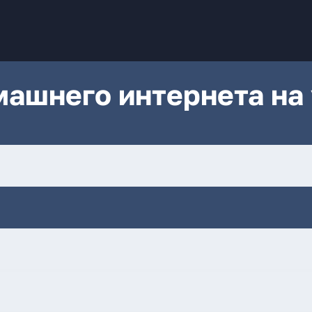
ашнего интернета на 