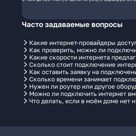
Часто задаваемые вопросы
Какие интернет-провайдеры доступ
Как проверить, можно ли подключи
Какие скорости интернета предлаг
Сколько стоит подключение интерн
Как оставить заявку на подключен
Сколько времени занимает подклю
Нужен ли роутер или другое обор
Можно ли подключить интернет вме
Что делать, если в моём доме нет 