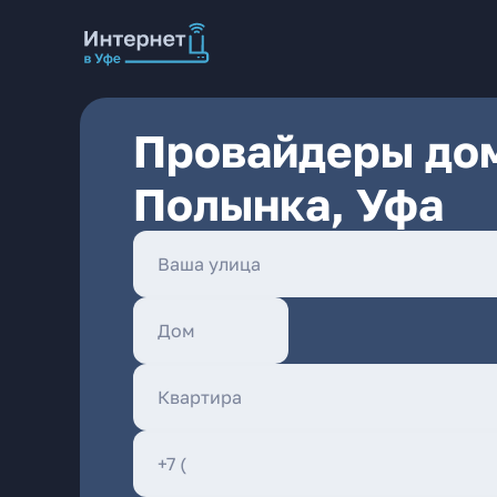
Провайдеры дом
Полынка, Уфа