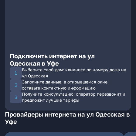
Подключить интернет на ул
Одесская в Уфе
Выберите свой дом: кликните по номеру дома на
ул Одесская
Заполните данные: в открывшемся окне
оставьте контактную информацию
Получите консультацию: оператор перезвонит и
предложит лучшие тарифы
Провайдеры интернета на ул Одесская в
Уфе