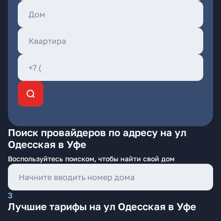
Поиск провайдеров по адресу на ул
Одесская в Уфе
Воспользуйтесь поиском, чтобы найти свой дом
3
Лучшие тарифы на ул Одесская в Уфе