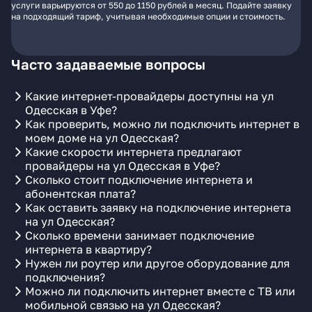
услуги варьируются от 550 до 1150 рублей в месяц. Подайте заявку
на подходящий тариф, учитывая необходимые опции и стоимость.
Часто задаваемые вопросы
Какие интернет-провайдеры доступны на ул
Одесская в Уфе?
Как проверить, можно ли подключить интернет в
моем доме на ул Одесская?
Какие скорости интернета предлагают
провайдеры на ул Одесская в Уфе?
Сколько стоит подключение интернета и
абонентская плата?
Как оставить заявку на подключение интернета
на ул Одесская?
Сколько времени занимает подключение
интернета в квартиру?
Нужен ли роутер или другое оборудование для
подключения?
Можно ли подключить интернет вместе с ТВ или
мобильной связью на ул Одесская?