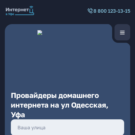
8 800 123-13-15
Провайдеры домашнего
интернета на ул Одесская,
Уфа