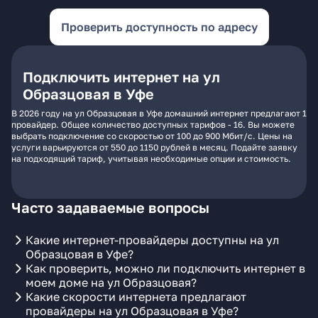
Проверить доступность по адресу
Подключить интернет на ул
Образцовая в Уфе
В 2026 году на ул Образцовая в Уфе домашний интернет предлагают 1
провайдер. Общее количество доступных тарифов - 16. Вы можете
выбрать подключение со скоростью от 100 до 900 Мбит/с. Цены на
услуги варьируются от 550 до 1150 рублей в месяц. Подайте заявку
на подходящий тариф, учитывая необходимые опции и стоимость.
Часто задаваемые вопросы
Какие интернет-провайдеры доступны на ул
Образцовая в Уфе?
Как проверить, можно ли подключить интернет в
моем доме на ул Образцовая?
Какие скорости интернета предлагают
провайдеры на ул Образцовая в Уфе?