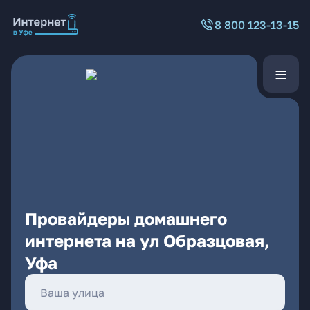
8 800 123-13-15
Провайдеры домашнего
интернета на ул Образцовая,
Уфа