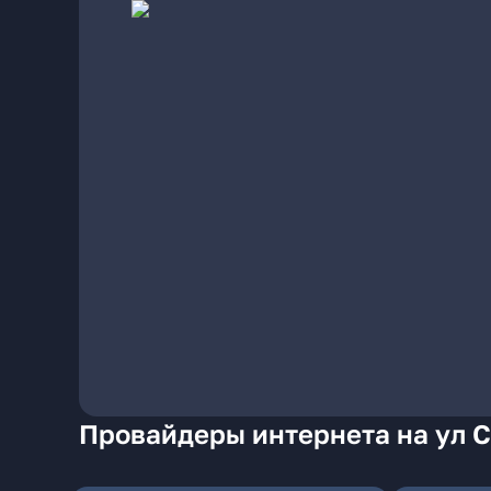
Провайдеры интернета на ул С