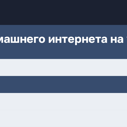
ашнего интернета на 