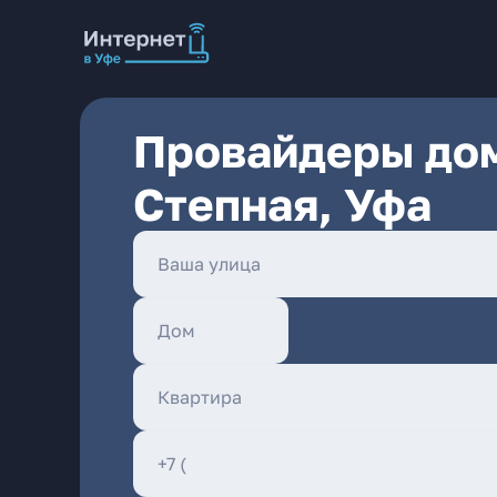
Провайдеры дом
Степная, Уфа