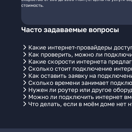
стоимость.
Часто задаваемые вопросы
Какие интернет-провайдеры доступ
Как проверить, можно ли подключи
Какие скорости интернета предлаг
Сколько стоит подключение интерн
Как оставить заявку на подключен
Сколько времени занимает подклю
Нужен ли роутер или другое обор
Можно ли подключить интернет вме
Что делать, если в моём доме нет 