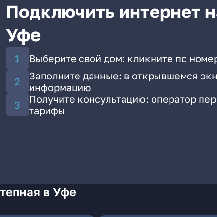
Подключить интернет н
Уфе
Выберите свой дом: кликните по номер
Заполните данные: в открывшемся окн
информацию
Получите консультацию: оператор пе
тарифы
тепная в Уфе