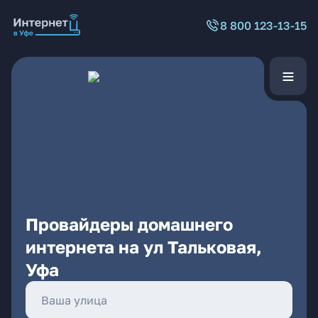
8 800 123-13-15
Провайдеры домашнего
интернета на ул Тальковая,
Уфа