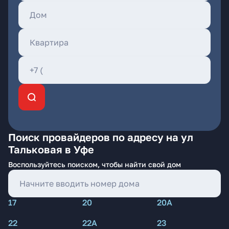
Поиск провайдеров по адресу на ул
Тальковая в Уфе
Воспользуйтесь поиском, чтобы найти свой дом
17
20
20А
22
22А
23