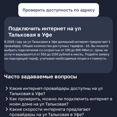
Проверить доступность по адресу
Подключить интернет на ул
Тальковая в Уфе
В 2026 году на ул Тальковая в Уфе домашний интернет предлагают 1
провайдер. Общее количество доступных тарифов - 16. Вы можете
выбрать подключение со скоростью от 100 до 900 Мбит/с. Цены на
услуги варьируются от 550 до 1150 рублей в месяц. Подайте заявку
на подходящий тариф, учитывая необходимые опции и стоимость.
Часто задаваемые вопросы
Какие интернет-провайдеры доступны на ул
Тальковая в Уфе?
Как проверить, можно ли подключить интернет в
моем доме на ул Тальковая?
Какие скорости интернета предлагают
провайдеры на ул Тальковая в Уфе?