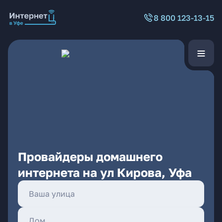
8 800 123-13-15
Провайдеры домашнего
интернета на ул Кирова, Уфа