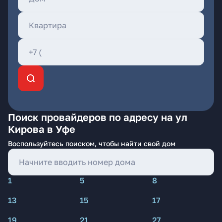
Поиск провайдеров по адресу на ул
Кирова в Уфе
Воспользуйтесь поиском, чтобы найти свой дом
1
5
8
13
15
17
19
21
27