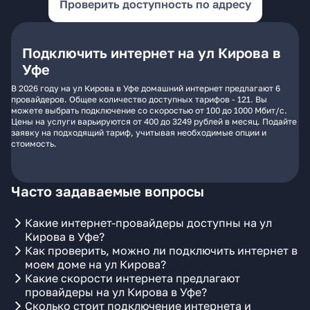
Проверить доступность по адресу
Подключить интернет на ул Кирова в
Уфе
В 2026 году на ул Кирова в Уфе домашний интернет предлагают 6
провайдеров. Общее количество доступных тарифов - 121. Вы
можете выбрать подключение со скоростью от 100 до 1000 Мбит/с.
Цены на услуги варьируются от 400 до 3249 рублей в месяц. Подайте
заявку на подходящий тариф, учитывая необходимые опции и
стоимость.
Часто задаваемые вопросы
Какие интернет-провайдеры доступны на ул
Кирова в Уфе?
Как проверить, можно ли подключить интернет в
моем доме на ул Кирова?
Какие скорости интернета предлагают
провайдеры на ул Кирова в Уфе?
Сколько стоит подключение интернета и