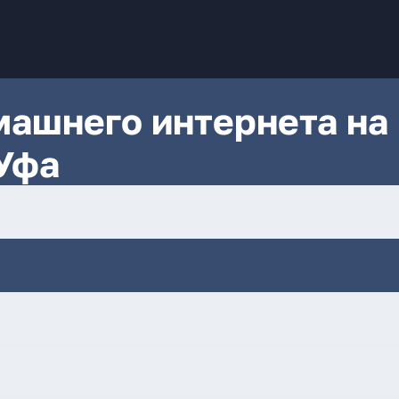
ашнего интернета на
 Уфа