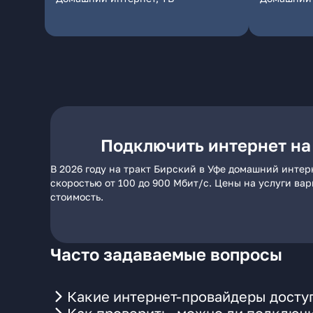
Подключить интернет на
В 2026 году на тракт Бирский в Уфе домашний интер
скоростью от 100 до 900 Мбит/с. Цены на услуги ва
стоимость.
Часто задаваемые вопросы
Какие интернет-провайдеры доступ