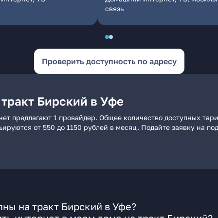
связь
Проверить доступность по адресу
 тракт Бирский в Уфе
нет предлагают 1 провайдер. Общее количество доступных тари
рьируются от 550 до 1150 рублей в месяц. Подайте заявку на 
ны на тракт Бирский в Уфе?