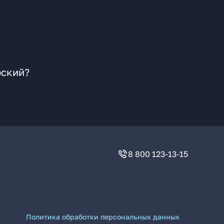
рский?
8 800 123-13-15
Политика обработки персональных данных