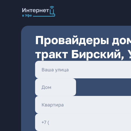
Провайдеры дом
тракт Бирский,