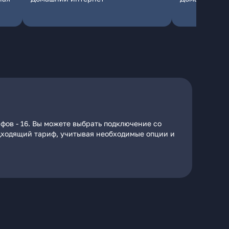
фов - 16. Вы можете выбрать подключение со
подходящий тариф, учитывая необходимые опции и