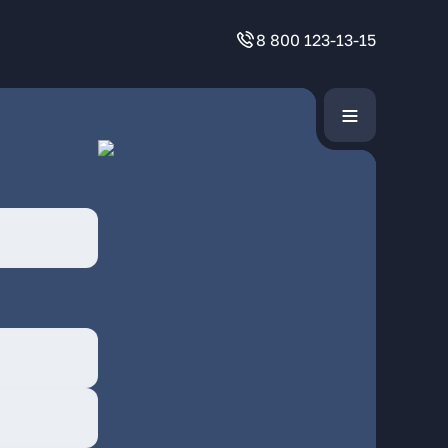
8 800 123-13-15