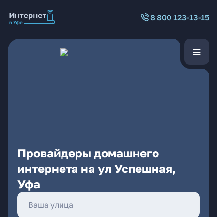
8 800 123-13-15
Провайдеры домашнего
интернета на ул Успешная,
Уфа