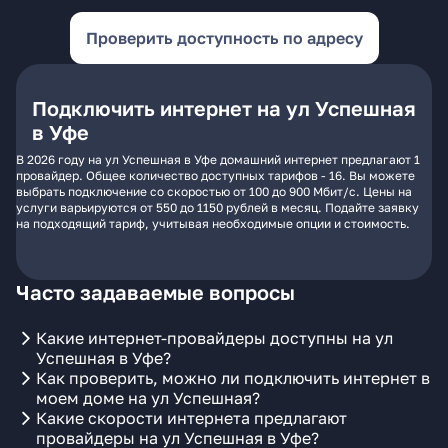
Проверить доступность по адресу
Подключить интернет на ул Успешная
в Уфе
В 2026 году на ул Успешная в Уфе домашний интернет предлагают 1
провайдер. Общее количество доступных тарифов - 16. Вы можете
выбрать подключение со скоростью от 100 до 900 Мбит/с. Цены на
услуги варьируются от 550 до 1150 рублей в месяц. Подайте заявку
на подходящий тариф, учитывая необходимые опции и стоимость.
Часто задаваемые вопросы
Какие интернет-провайдеры доступны на ул
Успешная в Уфе?
Как проверить, можно ли подключить интернет в
моем доме на ул Успешная?
Какие скорости интернета предлагают
провайдеры на ул Успешная в Уфе?