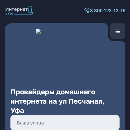
8 800 123-13-15
Провайдеры домашнего
интернета на ул Песчаная,
Уфа