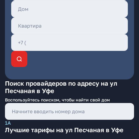
Поиск провайдеров по адресу на ул
Песчаная в Уфе
Воспользуйтесь поиском, чтобы найти свой дом
1А
Лучшие тарифы на ул Песчаная в Уфе