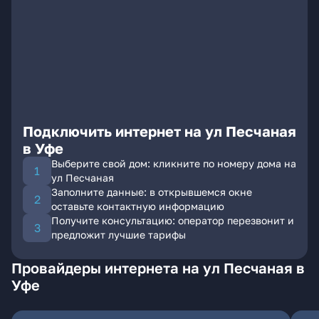
Подключить интернет на ул Песчаная
в Уфе
Выберите свой дом: кликните по номеру дома на
ул Песчаная
Заполните данные: в открывшемся окне
оставьте контактную информацию
Получите консультацию: оператор перезвонит и
предложит лучшие тарифы
Провайдеры интернета на ул Песчаная в
Уфе