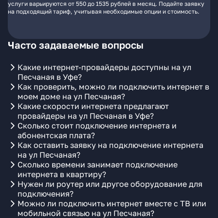
услуги варьируются от 550 до 1535 рублей в месяц. Подайте заявку
на подходящий тариф, учитывая необходимые опции и стоимость.
Часто задаваемые вопросы
Какие интернет-провайдеры доступны на ул
Песчаная в Уфе?
Как проверить, можно ли подключить интернет в
моем доме на ул Песчаная?
Какие скорости интернета предлагают
провайдеры на ул Песчаная в Уфе?
Сколько стоит подключение интернета и
абонентская плата?
Как оставить заявку на подключение интернета
на ул Песчаная?
Сколько времени занимает подключение
интернета в квартиру?
Нужен ли роутер или другое оборудование для
подключения?
Можно ли подключить интернет вместе с ТВ или
мобильной связью на ул Песчаная?