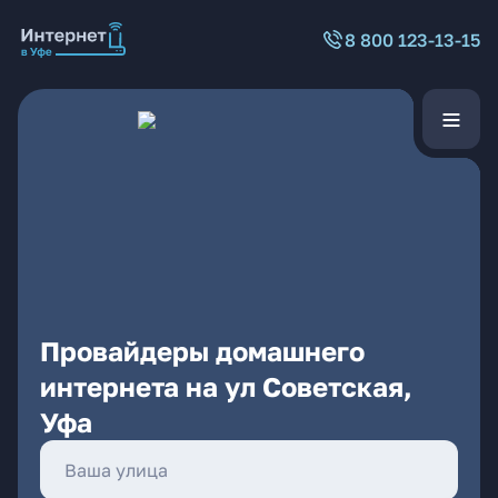
8 800 123-13-15
Провайдеры домашнего
интернета на ул Советская,
Уфа