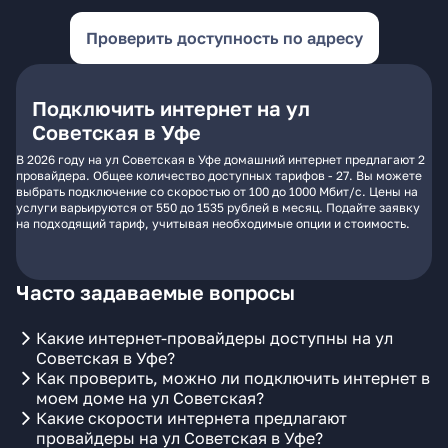
Проверить доступность по адресу
Подключить интернет на ул
Советская в Уфе
В 2026 году на ул Советская в Уфе домашний интернет предлагают 2
провайдера. Общее количество доступных тарифов - 27. Вы можете
выбрать подключение со скоростью от 100 до 1000 Мбит/с. Цены на
услуги варьируются от 550 до 1535 рублей в месяц. Подайте заявку
на подходящий тариф, учитывая необходимые опции и стоимость.
Часто задаваемые вопросы
Какие интернет-провайдеры доступны на ул
Советская в Уфе?
Как проверить, можно ли подключить интернет в
моем доме на ул Советская?
Какие скорости интернета предлагают
провайдеры на ул Советская в Уфе?