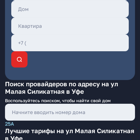
Поиск провайдеров по адресу на ул
Малая Силикатная в Уфе
Воспользуйтесь поиском, чтобы найти свой дом
25А
Лучшие тарифы на ул Малая Силикатная
в Уфе