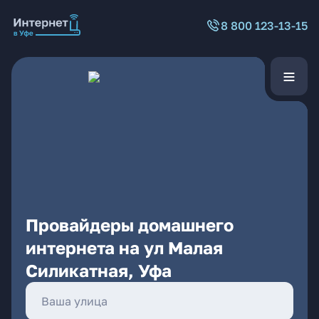
8 800 123-13-15
Провайдеры домашнего
интернета на ул Малая
Силикатная, Уфа