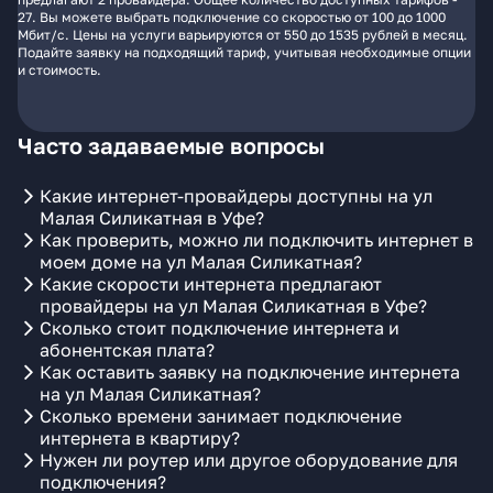
27. Вы можете выбрать подключение со скоростью от 100 до 1000
Мбит/с. Цены на услуги варьируются от 550 до 1535 рублей в месяц.
Подайте заявку на подходящий тариф, учитывая необходимые опции
и стоимость.
Часто задаваемые вопросы
Какие интернет-провайдеры доступны на ул
Малая Силикатная в Уфе?
Как проверить, можно ли подключить интернет в
моем доме на ул Малая Силикатная?
Какие скорости интернета предлагают
провайдеры на ул Малая Силикатная в Уфе?
Сколько стоит подключение интернета и
абонентская плата?
Как оставить заявку на подключение интернета
на ул Малая Силикатная?
Сколько времени занимает подключение
интернета в квартиру?
Нужен ли роутер или другое оборудование для
подключения?