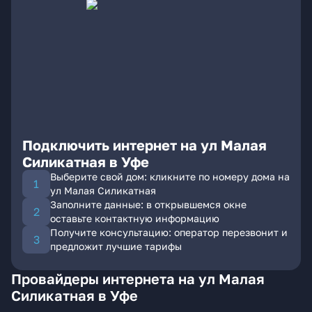
Подключить интернет на ул Малая
Силикатная в Уфе
Выберите свой дом: кликните по номеру дома на
ул Малая Силикатная
Заполните данные: в открывшемся окне
оставьте контактную информацию
Получите консультацию: оператор перезвонит и
предложит лучшие тарифы
Провайдеры интернета на ул Малая
Силикатная в Уфе