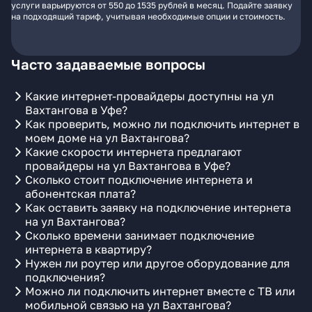
услуги варьируются от 550 до 1535 рублей в месяц. Подайте заявку
на подходящий тариф, учитывая необходимые опции и стоимость.
Часто задаваемые вопросы
Какие интернет-провайдеры доступны на ул
Вахтангова в Уфе?
Как проверить, можно ли подключить интернет в
моем доме на ул Вахтангова?
Какие скорости интернета предлагают
провайдеры на ул Вахтангова в Уфе?
Сколько стоит подключение интернета и
абонентская плата?
Как оставить заявку на подключение интернета
на ул Вахтангова?
Сколько времени занимает подключение
интернета в квартиру?
Нужен ли роутер или другое оборудование для
подключения?
Можно ли подключить интернет вместе с ТВ или
мобильной связью на ул Вахтангова?