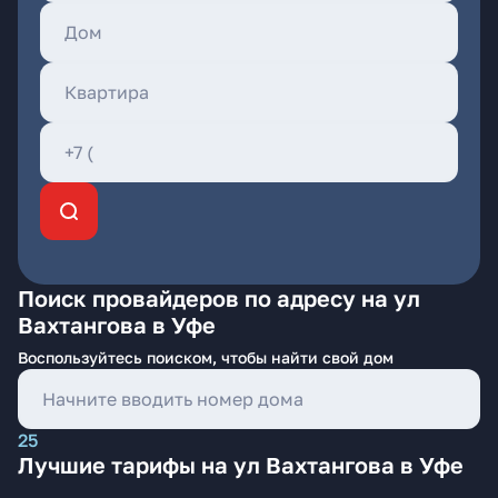
Поиск провайдеров по адресу на ул
Вахтангова в Уфе
Воспользуйтесь поиском, чтобы найти свой дом
25
Лучшие тарифы на ул Вахтангова в Уфе