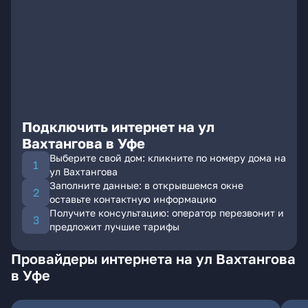
Подключить интернет на ул
Вахтангова в Уфе
Выберите свой дом: кликните по номеру дома на
ул Вахтангова
Заполните данные: в открывшемся окне
оставьте контактную информацию
Получите консультацию: оператор перезвонит и
предложит лучшие тарифы
Провайдеры интернета на ул Вахтангова
в Уфе