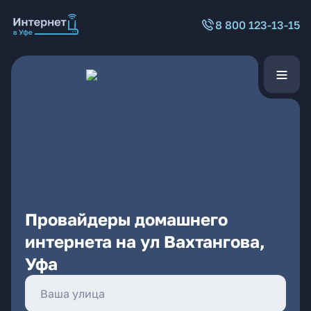
8 800 123-13-15
Провайдеры домашнего
интернета на ул Вахтангова,
Уфа