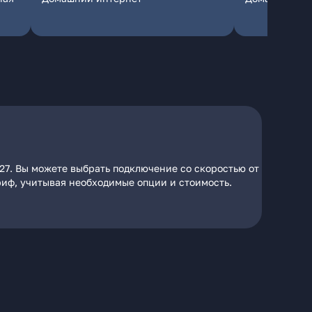
 27. Вы можете выбрать подключение со скоростью от
ариф, учитывая необходимые опции и стоимость.