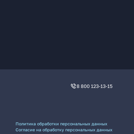
8 800 123-13-15
Политика обработки персональных данных
Согласие на обработку персональных данных