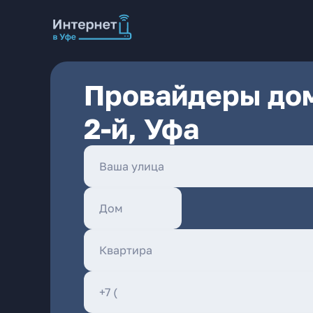
Провайдеры дом
2-й, Уфа