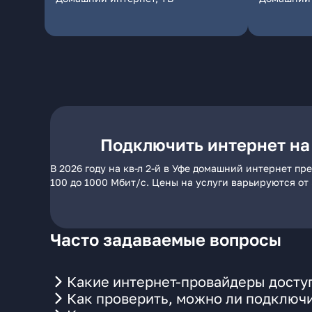
Подключить интернет на 
В 2026 году на кв-л 2-й в Уфе домашний интернет п
100 до 1000 Мбит/с. Цены на услуги варьируются от
Часто задаваемые вопросы
Какие интернет-провайдеры доступ
Как проверить, можно ли подключит