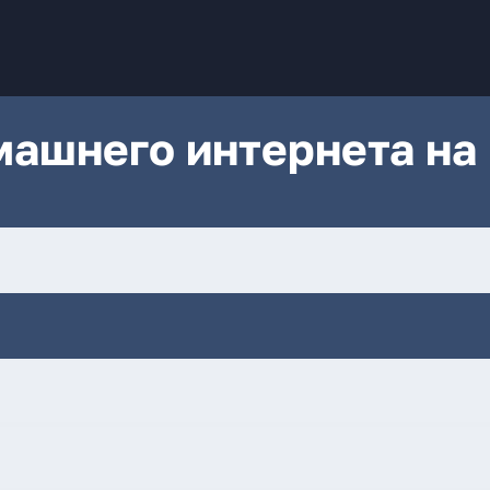
ашнего интернета на 