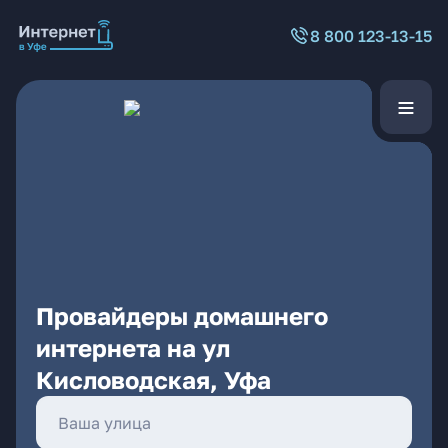
8 800 123-13-15
Провайдеры домашнего
интернета на ул
Кисловодская, Уфа