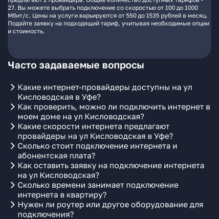
27. Вы можете выбрать подключение со скоростью от 100 до 1000
Мбит/с. Цены на услуги варьируются от 550 до 1535 рублей в месяц.
Подайте заявку на подходящий тариф, учитывая необходимые опции
и стоимость.
Часто задаваемые вопросы
Какие интернет-провайдеры доступны на ул
Кисловодская в Уфе?
Как проверить, можно ли подключить интернет в
моем доме на ул Кисловодская?
Какие скорости интернета предлагают
провайдеры на ул Кисловодская в Уфе?
Сколько стоит подключение интернета и
абонентская плата?
Как оставить заявку на подключение интернета
на ул Кисловодская?
Сколько времени занимает подключение
интернета в квартиру?
Нужен ли роутер или другое оборудование для
подключения?