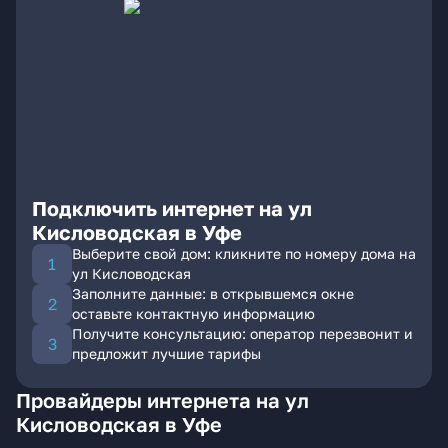
Подключить интернет на ул
Кисловодская в Уфе
Выберите свой дом: кликните по номеру дома на
ул Кисловодская
Заполните данные: в открывшемся окне
оставьте контактную информацию
Получите консультацию: оператор перезвонит и
предложит лучшие тарифы
Провайдеры интернета на ул
Кисловодская в Уфе