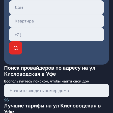
Поиск провайдеров по адресу на ул
Кисловодская в Уфе
Воспользуйтесь поиском, чтобы найти свой дом
26
Лучшие тарифы на ул Кисловодская в
Уфе