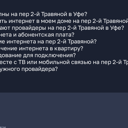
ны на пер 2-й Травяной в Уфе?
ть интернет в моем доме на пер 2-й Травяно
ают провайдеры на пер 2-й Травяной в Уфе?
ета и абонентская плата?
е интернета на пер 2-й Травяной?
чение интернета в квартиру?
удование для подключения?
сте с ТВ или мобильной связью на пер 2-й Т
нужного провайдера?
7526