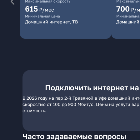
Максимальная скорость
Максимальна
615
700
₽/мес
₽/м
Минимальная цена
Минимальна
Домашний интернет, ТВ
Домашний 
Подключить интернет на 
В 2026 году на пер 2-й Травяной в Уфе домашний ин
скоростью от 100 до 900 Мбит/с. Цены на услуги ва
стоимость.
Часто задаваемые вопросы