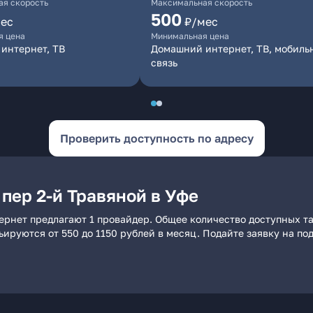
я скорость
Максимальная скорость
500
ес
₽/мес
я цена
Минимальная цена
интернет, ТВ
Домашний интернет, ТВ, мобиль
связь
Проверить доступность по адресу
пер 2-й Травяной в Уфе
тернет предлагают 1 провайдер. Общее количество доступных т
рьируются от 550 до 1150 рублей в месяц. Подайте заявку на 