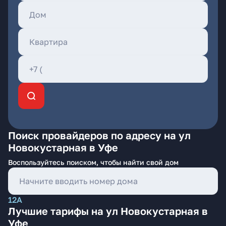
Поиск провайдеров по адресу на ул
Новокустарная в Уфе
Воспользуйтесь поиском, чтобы найти свой дом
12А
Лучшие тарифы на ул Новокустарная в
Уфе