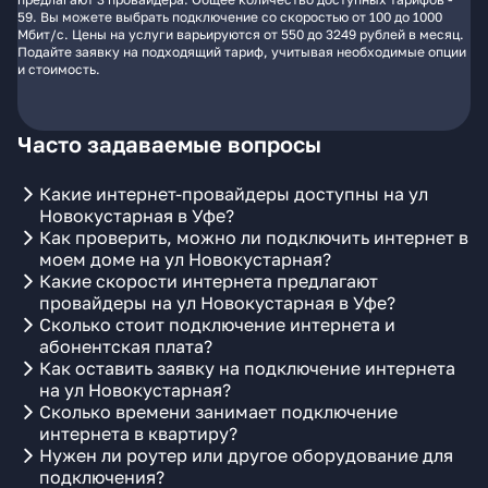
59. Вы можете выбрать подключение со скоростью от 100 до 1000
Мбит/с. Цены на услуги варьируются от 550 до 3249 рублей в месяц.
Подайте заявку на подходящий тариф, учитывая необходимые опции
и стоимость.
Часто задаваемые вопросы
Какие интернет-провайдеры доступны на ул
Новокустарная в Уфе?
Как проверить, можно ли подключить интернет в
моем доме на ул Новокустарная?
Какие скорости интернета предлагают
провайдеры на ул Новокустарная в Уфе?
Сколько стоит подключение интернета и
абонентская плата?
Как оставить заявку на подключение интернета
на ул Новокустарная?
Сколько времени занимает подключение
интернета в квартиру?
Нужен ли роутер или другое оборудование для
подключения?