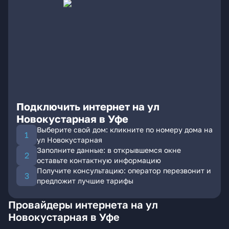
Подключить интернет на ул
Новокустарная в Уфе
Выберите свой дом: кликните по номеру дома на
ул Новокустарная
Заполните данные: в открывшемся окне
оставьте контактную информацию
Получите консультацию: оператор перезвонит и
предложит лучшие тарифы
Провайдеры интернета на ул
Новокустарная в Уфе