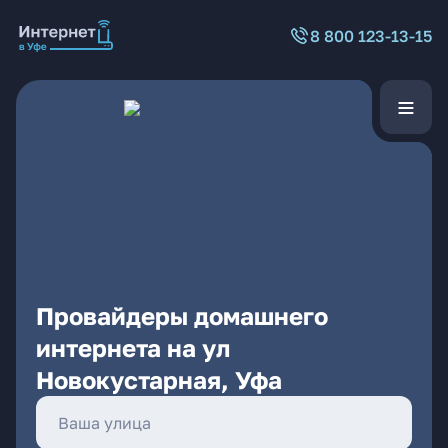
8 800 123-13-15
Провайдеры домашнего
интернета на ул
Новокустарная, Уфа