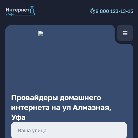
8 800 123-13-15
Провайдеры домашнего
интернета на ул Алмазная,
Уфа