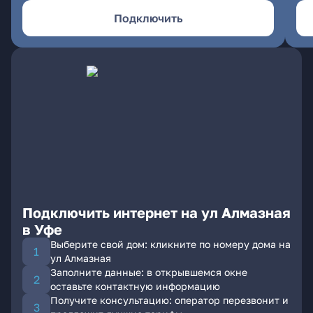
Подключить
Подключить интернет на ул Алмазная
в Уфе
Выберите свой дом: кликните по номеру дома на
ул Алмазная
Заполните данные: в открывшемся окне
оставьте контактную информацию
Получите консультацию: оператор перезвонит и