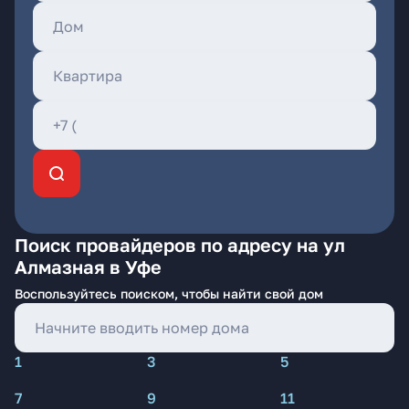
Поиск провайдеров по адресу на ул
Алмазная в Уфе
Воспользуйтесь поиском, чтобы найти свой дом
1
3
5
7
9
11