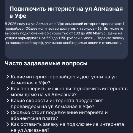
Подключить интернет на ул Алмазная
в Уфе
В 2026 году на ул Алмазная в Уфе домашний интернет предлагают 1
провайдер. Общее количество доступных тарифов - 16. Вы можете
выбрать подключение со скоростью от 100 до 900 Мбит/с. Цены на
услуги варьируются от 550 до 1150 рублей в месяц. Подайте заявку
на подходящий тариф, учитывая необходимые опции и стоимость.
Часто задаваемые вопросы
Какие интернет-провайдеры доступны на ул
Алмазная в Уфе?
Как проверить, можно ли подключить интернет в
моем доме на ул Алмазная?
Какие скорости интернета предлагают
провайдеры на ул Алмазная в Уфе?
Сколько стоит подключение интернета и
абонентская плата?
Как оставить заявку на подключение интернета
на ул Алмазная?