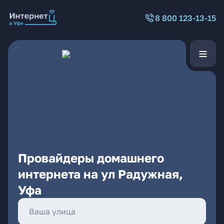
8 800 123-13-15
Провайдеры домашнего
интернета на ул Радужная,
Уфа