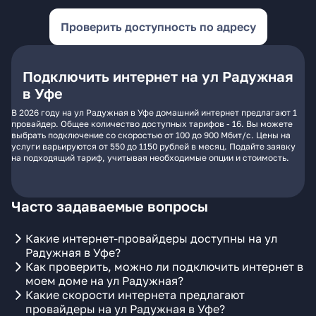
Проверить доступность по адресу
Подключить интернет на ул Радужная
в Уфе
В 2026 году на ул Радужная в Уфе домашний интернет предлагают 1
провайдер. Общее количество доступных тарифов - 16. Вы можете
выбрать подключение со скоростью от 100 до 900 Мбит/с. Цены на
услуги варьируются от 550 до 1150 рублей в месяц. Подайте заявку
на подходящий тариф, учитывая необходимые опции и стоимость.
Часто задаваемые вопросы
Какие интернет-провайдеры доступны на ул
Радужная в Уфе?
Как проверить, можно ли подключить интернет в
моем доме на ул Радужная?
Какие скорости интернета предлагают
провайдеры на ул Радужная в Уфе?