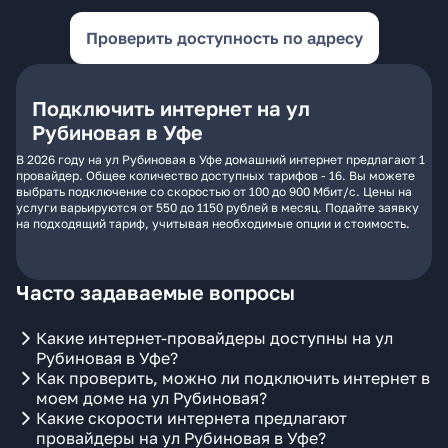
Проверить доступность по адресу
Подключить интернет на ул
Рубиновая в Уфе
В 2026 году на ул Рубиновая в Уфе домашний интернет предлагают 1
провайдер. Общее количество доступных тарифов - 16. Вы можете
выбрать подключение со скоростью от 100 до 900 Мбит/с. Цены на
услуги варьируются от 550 до 1150 рублей в месяц. Подайте заявку
на подходящий тариф, учитывая необходимые опции и стоимость.
Часто задаваемые вопросы
Какие интернет-провайдеры доступны на ул
Рубиновая в Уфе?
Как проверить, можно ли подключить интернет в
моем доме на ул Рубиновая?
Какие скорости интернета предлагают
провайдеры на ул Рубиновая в Уфе?