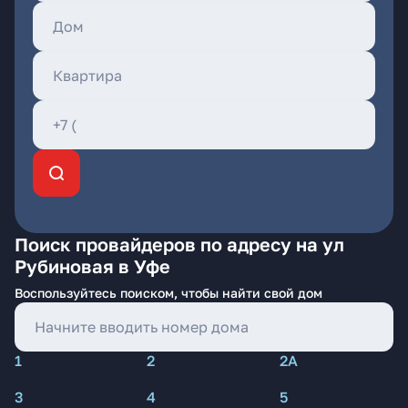
Поиск провайдеров по адресу на ул
Рубиновая в Уфе
Воспользуйтесь поиском, чтобы найти свой дом
1
2
2А
3
4
5