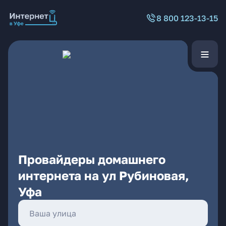
8 800 123-13-15
Провайдеры домашнего
интернета на ул Рубиновая,
Уфа