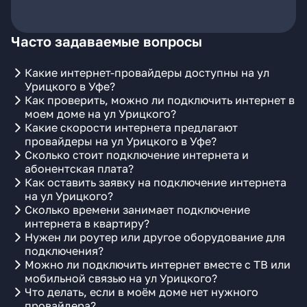
Часто задаваемые вопросы
Какие интернет-провайдеры доступны на ул
Урицкого в Уфе?
Как проверить, можно ли подключить интернет в
моем доме на ул Урицкого?
Какие скорости интернета предлагают
провайдеры на ул Урицкого в Уфе?
Сколько стоит подключение интернета и
абонентская плата?
Как оставить заявку на подключение интернета
на ул Урицкого?
Сколько времени занимает подключение
интернета в квартиру?
Нужен ли роутер или другое оборудование для
подключения?
Можно ли подключить интернет вместе с ТВ или
мобильной связью на ул Урицкого?
Что делать, если в моём доме нет нужного
провайдера?