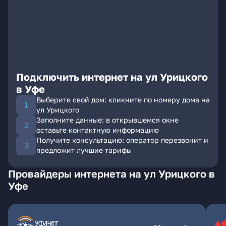
Подключить интернет на ул Урицкого
в Уфе
Выберите свой дом: кликните по номеру дома на
ул Урицкого
Заполните данные: в открывшемся окне
оставьте контактную информацию
Получите консультацию: оператор перезвонит и
предложит лучшие тарифы
Провайдеры интернета на ул Урицкого в
Уфе