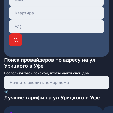
Поиск провайдеров по адресу на ул
Урицкого в Уфе
Воспользуйтесь поиском, чтобы найти свой дом
16
Лучшие тарифы на ул Урицкого в Уфе