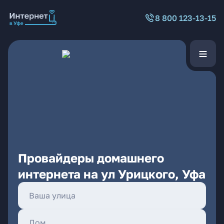
8 800 123-13-15
Провайдеры домашнего
интернета на ул Урицкого, Уфа