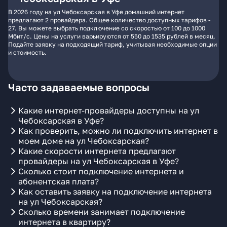
В 2026 году на ул Чебоксарская в Уфе домашний интернет
предлагают 2 провайдера. Общее количество доступных тарифов -
27. Вы можете выбрать подключение со скоростью от 100 до 1000
Мбит/с. Цены на услуги варьируются от 550 до 1535 рублей в месяц.
Подайте заявку на подходящий тариф, учитывая необходимые опции
и стоимость.
Часто задаваемые вопросы
Какие интернет-провайдеры доступны на ул
Чебоксарская в Уфе?
Как проверить, можно ли подключить интернет в
моем доме на ул Чебоксарская?
Какие скорости интернета предлагают
провайдеры на ул Чебоксарская в Уфе?
Сколько стоит подключение интернета и
абонентская плата?
Как оставить заявку на подключение интернета
на ул Чебоксарская?
Сколько времени занимает подключение
интернета в квартиру?