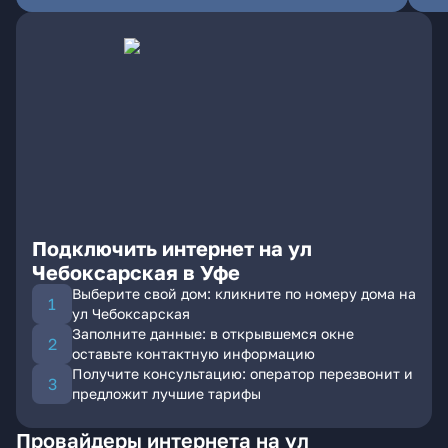
Подключить интернет на ул
Чебоксарская в Уфе
Выберите свой дом: кликните по номеру дома на
ул Чебоксарская
Заполните данные: в открывшемся окне
оставьте контактную информацию
Получите консультацию: оператор перезвонит и
предложит лучшие тарифы
Провайдеры интернета на ул