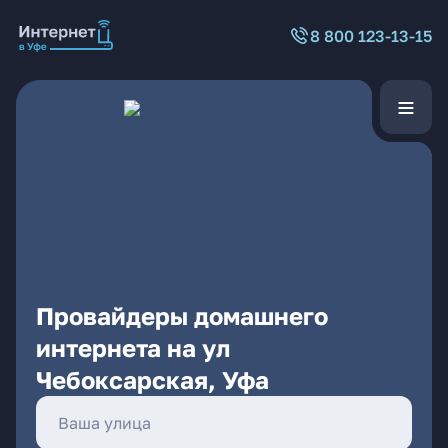
8 800 123-13-15
Провайдеры домашнего
интернета на ул
Чебоксарская, Уфа