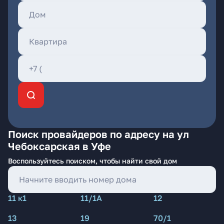
Поиск провайдеров по адресу на ул
Чебоксарская в Уфе
Воспользуйтесь поиском, чтобы найти свой дом
11 к1
11/1А
12
13
19
70/1