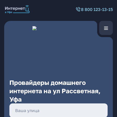
8 800 123-13-15
Провайдеры домашнего
интернета на ул Рассветная,
Уфа