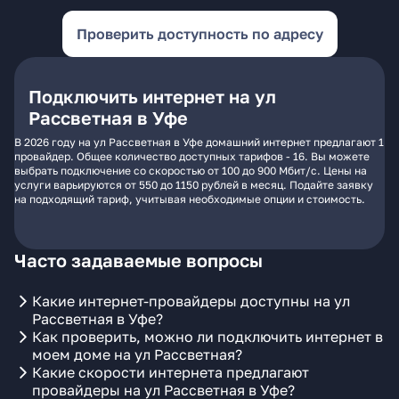
Проверить доступность по адресу
Подключить интернет на ул
Рассветная в Уфе
В 2026 году на ул Рассветная в Уфе домашний интернет предлагают 1
провайдер. Общее количество доступных тарифов - 16. Вы можете
выбрать подключение со скоростью от 100 до 900 Мбит/с. Цены на
услуги варьируются от 550 до 1150 рублей в месяц. Подайте заявку
на подходящий тариф, учитывая необходимые опции и стоимость.
Часто задаваемые вопросы
Какие интернет-провайдеры доступны на ул
Рассветная в Уфе?
Как проверить, можно ли подключить интернет в
моем доме на ул Рассветная?
Какие скорости интернета предлагают
провайдеры на ул Рассветная в Уфе?