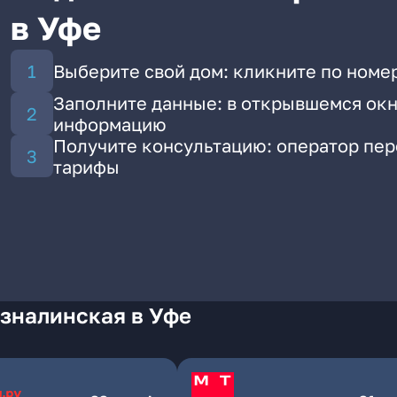
в Уфе
Выберите свой дом: кликните по номе
Заполните данные: в открывшемся окн
информацию
Получите консультацию: оператор пе
тарифы
Азналинская в Уфе