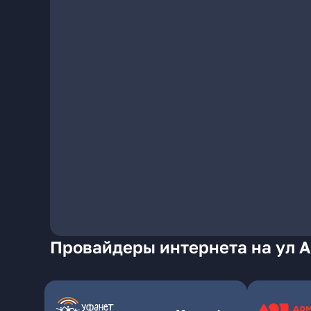
Провайдеры интернета на ул 