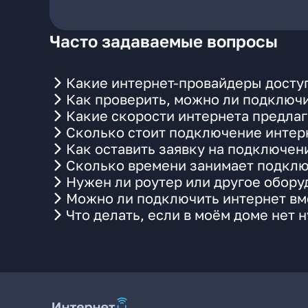
Часто задаваемые вопросы
Какие интернет-провайдеры доступ
Как проверить, можно ли подключи
Какие скорости интернета предлаг
Сколько стоит подключение интерн
Как оставить заявку на подключен
Сколько времени занимает подклю
Нужен ли роутер или другое обор
Можно ли подключить интернет вме
Что делать, если в моём доме нет 