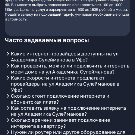
48. Вы можете выбрать подключение со скоростью от 100 до 1000
Мбит/с. Цены на услуги варьируются от 500 до 1535 рублей в месяц.
Подайте заявку на подходящий тариф, учитывая необходимые опции
и стоимость.
Часто задаваемые вопросы
Какие интернет-провайдеры доступны на ул
Академика Сулейманова в Уфе?
Как проверить, можно ли подключить интернет в
моем доме на ул Академика Сулейманова?
Какие скорости интернета предлагают
провайдеры на ул Академика Сулейманова в
Уфе?
Сколько стоит подключение интернета и
абонентская плата?
Как оставить заявку на подключение интернета
на ул Академика Сулейманова?
Сколько времени занимает подключение
интернета в квартиру?
Нужен ли роутер или другое оборудование для