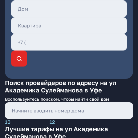
Поиск провайдеров по адресу на ул
Академика Сулейманова в Уфе
Воспользуйтесь поиском, чтобы найти свой дом
10
12
Лучшие тарифы на ул Академика
Сулейманова в Уфе