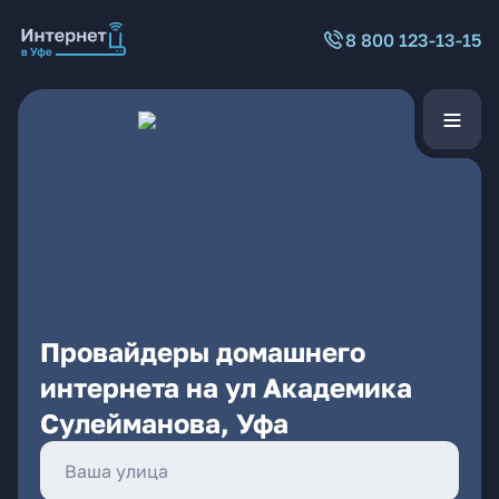
8 800 123-13-15
Провайдеры домашнего
интернета на ул Академика
Сулейманова, Уфа