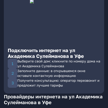
Подключить интернет на ул
Академика Сулейманова в Уфе
Выберите свой дом: кликните по номеру дома на
ул Академика Сулейманова
Заполните данные: в открывшемся окне
оставьте контактную информацию
Получите консультацию: оператор перезвонит и
предложит лучшие тарифы
Провайдеры интернета на ул Академика
Сулейманова в Уфе