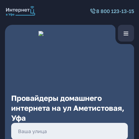
8 800 123-13-15
Провайдеры домашнего
интернета на ул Аметистовая,
Уфа