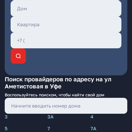
Поиск провайдеров по адресу на ул
Аметистовая в Уфе
Воспользуйтесь поиском, чтобы найти свой дом
3
3А
4
5
7
7А