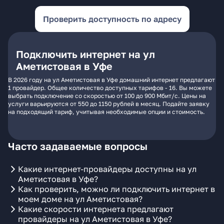
Проверить доступность по адресу
Подключить интернет на ул
Аметистовая в Уфе
В 2026 году на ул Аметистовая в Уфе домашний интернет предлагают
1 провайдер. Общее количество доступных тарифов - 16. Вы можете
выбрать подключение со скоростью от 100 до 900 Мбит/с. Цены на
услуги варьируются от 550 до 1150 рублей в месяц. Подайте заявку
на подходящий тариф, учитывая необходимые опции и стоимость.
Часто задаваемые вопросы
Какие интернет-провайдеры доступны на ул
Аметистовая в Уфе?
Как проверить, можно ли подключить интернет в
моем доме на ул Аметистовая?
Какие скорости интернета предлагают
провайдеры на ул Аметистовая в Уфе?