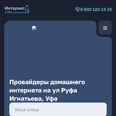
8 800 123-13-15
Провайдеры домашнего
интернета на ул Руфа
Игнатьева, Уфа