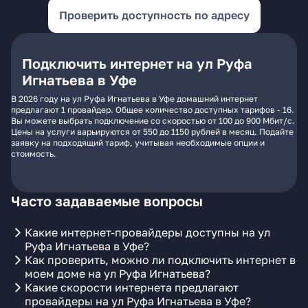
Проверить доступность по адресу
Подключить интернет на ул Руфа
Игнатьева в Уфе
В 2026 году на ул Руфа Игнатьева в Уфе домашний интернет
предлагают 1 провайдер. Общее количество доступных тарифов - 16.
Вы можете выбрать подключение со скоростью от 100 до 900 Мбит/с.
Цены на услуги варьируются от 550 до 1150 рублей в месяц. Подайте
заявку на подходящий тариф, учитывая необходимые опции и
стоимость.
Часто задаваемые вопросы
Какие интернет-провайдеры доступны на ул
Руфа Игнатьева в Уфе?
Как проверить, можно ли подключить интернет в
моем доме на ул Руфа Игнатьева?
Какие скорости интернета предлагают
провайдеры на ул Руфа Игнатьева в Уфе?