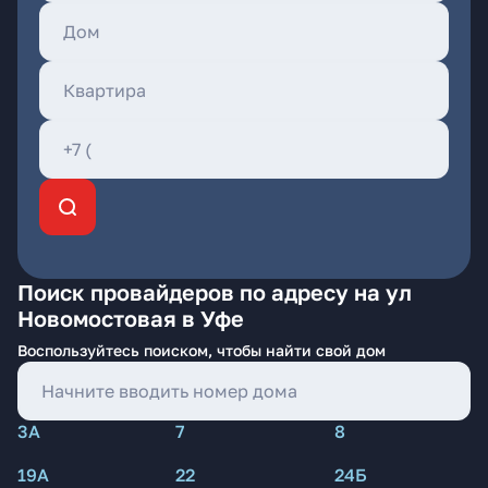
Поиск провайдеров по адресу на ул
Новомостовая в Уфе
Воспользуйтесь поиском, чтобы найти свой дом
3А
7
8
19А
22
24Б