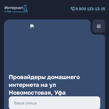
8 800 123-13-15
Провайдеры домашнего
интернета на ул
Новомостовая, Уфа