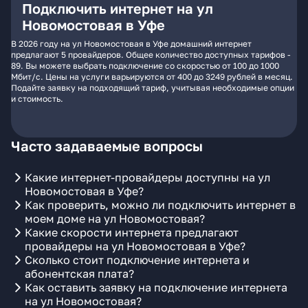
Подключить интернет на ул
Новомостовая в Уфе
В 2026 году на ул Новомостовая в Уфе домашний интернет
предлагают 5 провайдеров. Общее количество доступных тарифов -
89. Вы можете выбрать подключение со скоростью от 100 до 1000
Мбит/с. Цены на услуги варьируются от 400 до 3249 рублей в месяц.
Подайте заявку на подходящий тариф, учитывая необходимые опции
и стоимость.
Часто задаваемые вопросы
Какие интернет-провайдеры доступны на ул
Новомостовая в Уфе?
Как проверить, можно ли подключить интернет в
моем доме на ул Новомостовая?
Какие скорости интернета предлагают
провайдеры на ул Новомостовая в Уфе?
Сколько стоит подключение интернета и
абонентская плата?
Как оставить заявку на подключение интернета
на ул Новомостовая?