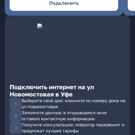
Подключить
Подключить интернет на ул
Новомостовая в Уфе
Выберите свой дом: кликните по номеру дома на
ул Новомостовая
Заполните данные: в открывшемся окне
оставьте контактную информацию
Получите консультацию: оператор перезвонит и
предложит лучшие тарифы