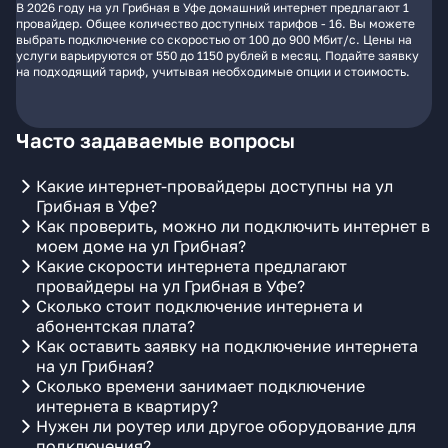
В 2026 году на ул Грибная в Уфе домашний интернет предлагают 1
провайдер. Общее количество доступных тарифов - 16. Вы можете
выбрать подключение со скоростью от 100 до 900 Мбит/с. Цены на
услуги варьируются от 550 до 1150 рублей в месяц. Подайте заявку
на подходящий тариф, учитывая необходимые опции и стоимость.
Часто задаваемые вопросы
Какие интернет-провайдеры доступны на ул
Грибная в Уфе?
Как проверить, можно ли подключить интернет в
моем доме на ул Грибная?
Какие скорости интернета предлагают
провайдеры на ул Грибная в Уфе?
Сколько стоит подключение интернета и
абонентская плата?
Как оставить заявку на подключение интернета
на ул Грибная?
Сколько времени занимает подключение
интернета в квартиру?
Нужен ли роутер или другое оборудование для
подключения?