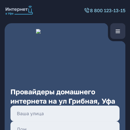
8 800 123-13-15
Провайдеры домашнего
интернета на ул Грибная, Уфа