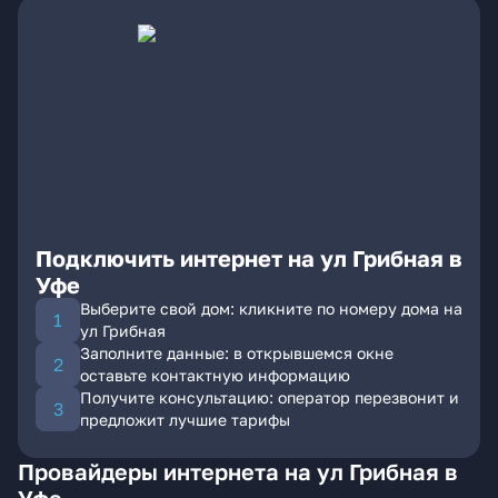
Подключить интернет на ул Грибная в
Уфе
Выберите свой дом: кликните по номеру дома на
ул Грибная
Заполните данные: в открывшемся окне
оставьте контактную информацию
Получите консультацию: оператор перезвонит и
предложит лучшие тарифы
Провайдеры интернета на ул Грибная в