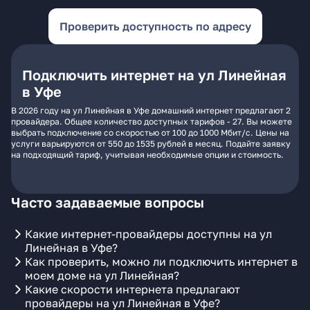
Проверить доступность по адресу
Подключить интернет на ул Линейная
в Уфе
В 2026 году на ул Линейная в Уфе домашний интернет предлагают 2
провайдера. Общее количество доступных тарифов - 27. Вы можете
выбрать подключение со скоростью от 100 до 1000 Мбит/с. Цены на
услуги варьируются от 550 до 1535 рублей в месяц. Подайте заявку
на подходящий тариф, учитывая необходимые опции и стоимость.
Часто задаваемые вопросы
Какие интернет-провайдеры доступны на ул
Линейная в Уфе?
Как проверить, можно ли подключить интернет в
моем доме на ул Линейная?
Какие скорости интернета предлагают
провайдеры на ул Линейная в Уфе?