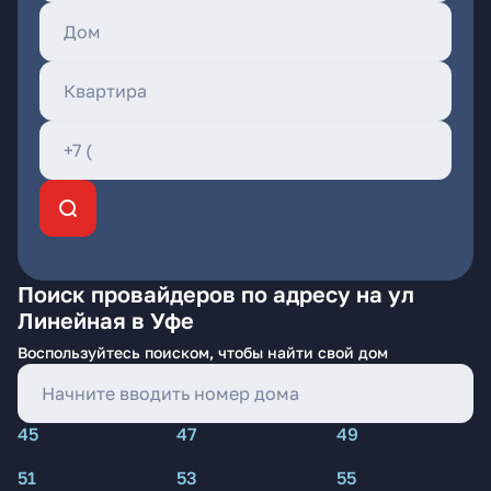
Поиск провайдеров по адресу на ул
Линейная в Уфе
Воспользуйтесь поиском, чтобы найти свой дом
45
47
49
51
53
55