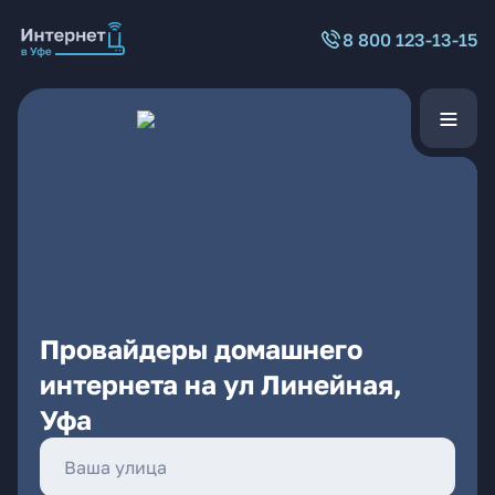
8 800 123-13-15
Провайдеры домашнего
интернета на ул Линейная,
Уфа